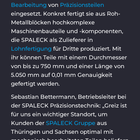
Bearbeitung
von
Präzisionsteilen
eingesetzt. Konkret fertigt sie aus Roh-
Metallblöcken hochkomplexe
Maschinenbauteile und -komponenten,
die SPALECK als Zulieferer in
Lohnfertigung
für Dritte produziert. Mit
ihr können Teile mit einem Durchmesser
von bis zu 750 mm und einer Länge von
5.050 mm auf 0,01 mm Genauigkeit
gefertigt werden.
Sebastian Bettermann, Betriebsleiter bei
der SPALECK Präzisionstechnik: „Greiz ist
für uns ein wichtiger Standort, um
Kunden der
SPALECK Gruppe
aus
Thüringen und Sachsen optimal mit