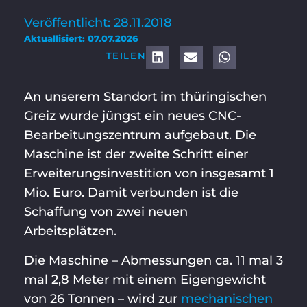
Veröffentlicht: 28.11.2018
Aktuallisiert: 07.07.2026
TEILEN
An unserem Standort im thüringischen
Greiz wurde jüngst ein neues CNC-
Bearbeitungszentrum aufgebaut. Die
Maschine ist der zweite Schritt einer
Erweiterungsinvestition von insgesamt 1
Mio. Euro. Damit verbunden ist die
Schaffung von zwei neuen
Arbeitsplätzen.
Die Maschine – Abmessungen ca. 11 mal 3
mal 2,8 Meter mit einem Eigengewicht
von 26 Tonnen – wird zur
mechanischen