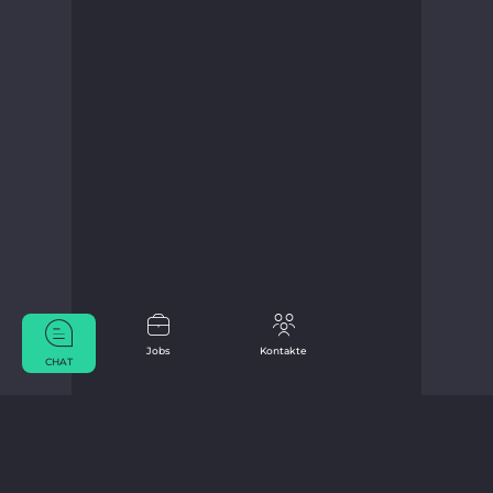
Jobs
Kontakte
CHAT