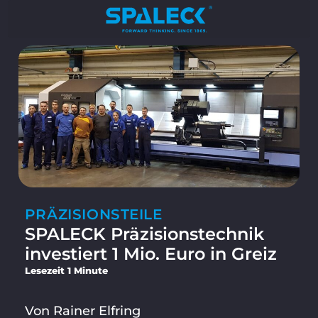
PRÄZISIONSTEILE
SPALECK Präzisionstechnik
investiert 1 Mio. Euro in Greiz
Lesezeit 1 Minute
Von Rainer Elfring