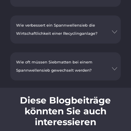
Wie verbessert ein Spannwellensieb die
Wirtschaftlichkeit einer Recyclinganlage?
Wie oft müssen Siebmatten bei einem
Spannwellensieb gewechselt werden?
Diese Blogbeiträge
könnten Sie auch
interessieren