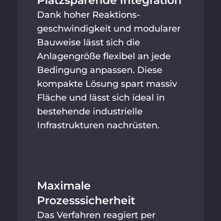
Platzsparende Integration
Dank hoher Reaktions­
geschwindigkeit und modularer
Bauweise lässt sich die
Anlagengröße flexibel an jede
Bedingung anpassen. Diese
kompakte Lösung spart massiv
Fläche und lässt sich ideal in
bestehende industrielle
Infrastrukturen nachrüsten.
Maximale
Prozesssicherheit
Das Verfahren reagiert per