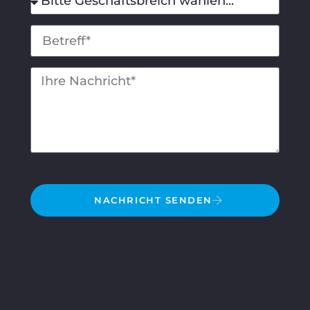
NACHRICHT SENDEN