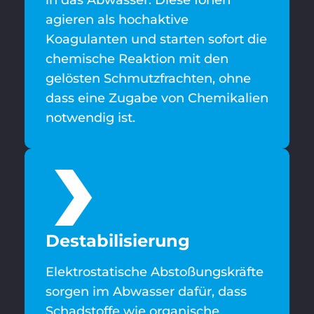
agieren als hochaktive
Koagulanten und starten sofort die
chemische Reaktion mit den
gelösten Schmutzfrachten, ohne
dass eine Zugabe von Chemikalien
notwendig ist.
Destabilisierung
Elektrostatische Abstoßungskräfte
sorgen im Abwasser dafür, dass
Schadstoffe wie organische