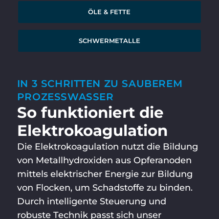
ÖLE & FETTE
SCHWERMETALLE
IN 3 SCHRITTEN ZU SAUBEREM
PROZESSWASSER
So funktioniert die
Elektro­koagulation
Die Elektrokoagulation nutzt die Bildung
von Metallhydroxiden aus Opferanoden
mittels elektrischer Energie zur Bildung
von Flocken, um Schadstoffe zu binden.
Durch intelligente Steuerung und
robuste Technik passt sich unser