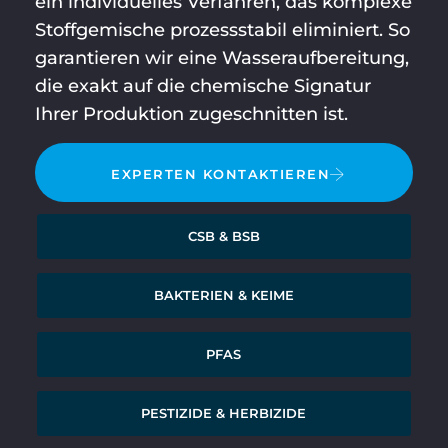
ein individuelles Verfahren, das komplexe
Stoffgemische prozessstabil eliminiert. So
garantieren wir eine Wasseraufbereitung,
die exakt auf die chemische Signatur
Ihrer Produktion zugeschnitten ist.
EXPERTEN KONTAKTIEREN
CSB & BSB
BAKTERIEN & KEIME
PFAS
PESTIZIDE & HERBIZIDE