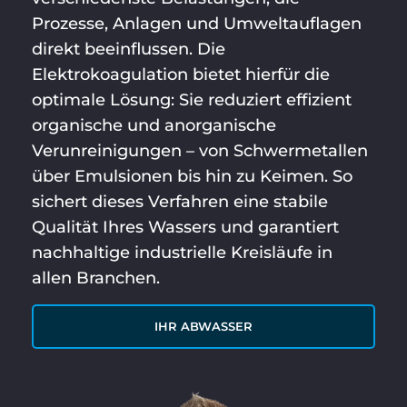
Prozesse, Anlagen und Umweltauflagen
direkt beeinflussen. Die
Elektrokoagulation bietet hierfür die
optimale Lösung: Sie reduziert effizient
organische und anorganische
Verunreinigungen – von Schwermetallen
über Emulsionen bis hin zu Keimen. So
sichert dieses Verfahren eine stabile
Qualität Ihres Wassers und garantiert
nachhaltige industrielle Kreisläufe in
allen Branchen.
IHR ABWASSER