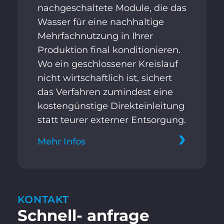
nachgeschaltete Module, die das
Wasser für eine nachhaltige
Mehrfachnutzung in Ihrer
Produktion final konditionieren.
Wo ein geschlossener Kreislauf
nicht wirtschaftlich ist, sichert
das Verfahren zumindest eine
kostengünstige Direkteinleitung
statt teurer externer Entsorgung.
Mehr Infos
KONTAKT
Schnell- anfrage