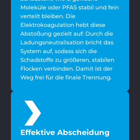
Moleküle oder PFAS stabil und fein
verteilt bleiben. Die
Elektrokoagulation hebt diese
Abstoßung gezielt auf: Durch die
Ladungsneutralisation bricht das
System auf, sodass sich die
Schadstoffe zu größeren, stabilen
Flocken verbinden. Damit ist der
Weg frei für die finale Trennung.
Effektive Abscheidung