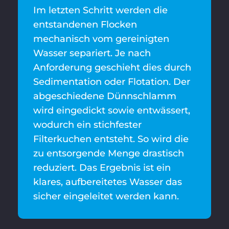
Im letzten Schritt werden die
entstandenen Flocken
mechanisch vom gereinigten
Wasser separiert. Je nach
Anforderung geschieht dies durch
Sedimentation oder Flotation. Der
abgeschiedene Dünnschlamm
wird eingedickt sowie entwässert,
wodurch ein stichfester
Filterkuchen entsteht. So wird die
zu entsorgende Menge drastisch
reduziert. Das Ergebnis ist ein
klares, aufbereitetes Wasser das
sicher eingeleitet werden kann.