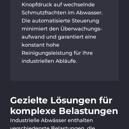
Knopfdruck auf wechselnde
Schmutzfrachten im Abwasser.
Die automatisierte Steuerung
minimiert den Überwachungs­
aufwand und garantiert eine
konstant hohe
Reinigungsleistung für Ihre
industriellen Abläufe.
Gezielte Lösungen für
komplexe Belastungen
Industrielle Abwässer enthalten
verschiedenste Belastungen, die