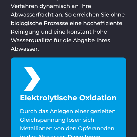
Verfahren dynamisch an Ihre
Abwasserfracht an. So erreichen Sie ohne
biologische Prozesse eine hocheffiziente
Reinigung und eine konstant hohe
Wasserqualität für die Abgabe Ihres
Abwasser.
Elektrolytische Oxidation
Durch das Anlegen einer gezielten
Gleichspannung lösen sich
Metallionen von den Opferanoden
in das Abwasser. Diese Ionen