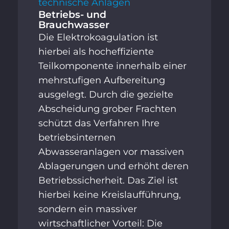
technische Anlagen
Betriebs- und
Brauchwasser
Die Elektrokoagulation ist
hierbei als hocheffiziente
Teilkomponente innerhalb einer
mehrstufigen Aufbereitung
ausgelegt. Durch die gezielte
Abscheidung grober Frachten
schützt das Verfahren Ihre
betriebsinternen
Abwasseranlagen vor massiven
Ablagerungen und erhöht deren
Betriebssicherheit. Das Ziel ist
hierbei keine Kreislaufführung,
sondern ein massiver
wirtschaftlicher Vorteil: Die