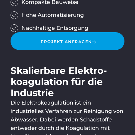
Kompakte Bauweise
Hohe Automatisierung
Nachhaltige Entsorgung
PROJEKT ANFRAGEN
Skalierbare Elektro­
koagulation für die
Industrie
Die Elektrokoagulation ist ein
industrielles Verfahren zur Reinigung von
Abwasser. Dabei werden Schadstoffe
entweder durch die Koagulation mit