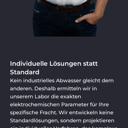
Individuelle Lösungen statt
Standard
Kein industrielles Abwasser gleicht dem
anderen. Deshalb ermitteln wir in
unserem Labor die exakten
elektrochemischen Parameter für Ihre
spezifische Fracht. Wir entwickeln keine
Standardlösungen, sondern projektieren