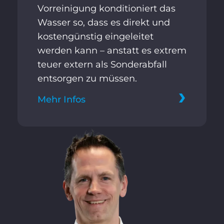
Vorreinigung konditioniert das
Wasser so, dass es direkt und
kostengünstig eingeleitet
werden kann – anstatt es extrem
teuer extern als Sonderabfall
entsorgen zu müssen.
Mehr Infos