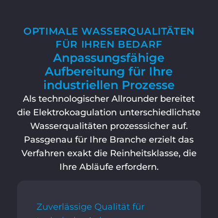
OPTIMALE WASSERQUALITÄTEN
FÜR IHREN BEDARF
Anpassungsfähige
Aufbereitung für Ihre
industriellen Prozesse
Als technologischer Allrounder bereitet
die Elektrokoagulation unterschiedlichste
Wasserqualitäten prozesssicher auf.
Passgenau für Ihre Branche erzielt das
Verfahren exakt die Reinheitsklasse, die
Ihre Abläufe erfordern.
Zuverlässige Qualität für