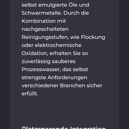
selbst emulgierte Öle und
Schwermetalle. Durch die
Kombination mit
nachgeschalteten
Reinigungsstufen, wie Flockung
oder elektrochemische
Oxidation, erhalten Sie so
zuverlässig sauberes
Prozesswasser, das selbst
strengste Anforderungen
verschiedener Branchen sicher
erfüllt.