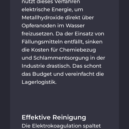
nutzt dieses Verfahren
elektrische Energie, um
Metallhydroxide direkt über
Opferanoden im Wasser
freizusetzen. Da der Einsatz von
Fällungsmitteln entfällt, sinken
die Kosten für Chemiebezug
und Schlammentsorgung in der
Industrie drastisch. Das schont
das Budget und vereinfacht die
Lagerlogistik.
Effektive Reinigung
Die Elektrokoagulation spaltet