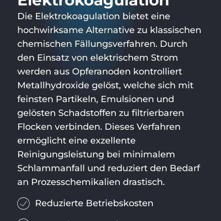
Elektro­koagulation
Die Elektrokoagulation bietet eine
hochwirksame Alternative zu klassischen
chemischen Fällungsverfahren. Durch
den Einsatz von elektrischem Strom
werden aus Opferanoden kontrolliert
Metallhydroxide gelöst, welche sich mit
feinsten Partikeln, Emulsionen und
gelösten Schadstoffen zu filtrierbaren
Flocken verbinden. Dieses Verfahren
ermöglicht eine exzellente
Reinigungsleistung bei minimalem
Schlammanfall und reduziert den Bedarf
an Prozesschemikalien drastisch.
Reduzierte Betriebskosten