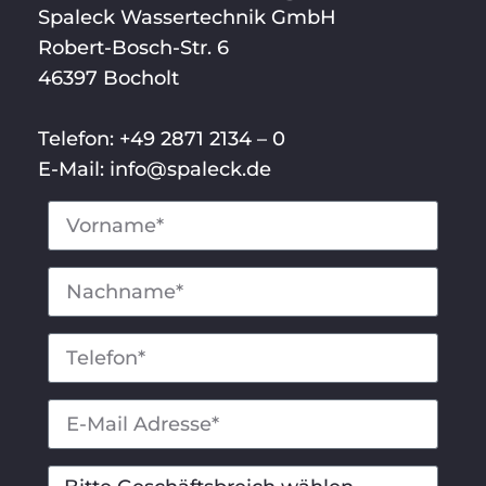
Spaleck Wassertechnik GmbH
Robert-Bosch-Str. 6
46397 Bocholt
Telefon: +49 2871 2134 – 0
E-Mail: info@spaleck.de