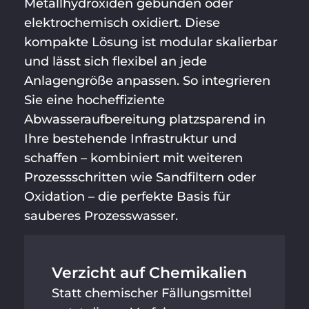
Metallhydroxiden gebunden oder
elektrochemisch oxidiert. Diese
kompakte Lösung ist modular skalierbar
und lässt sich flexibel an jede
Anlagengröße anpassen. So integrieren
Sie eine hocheffiziente
Abwasseraufbereitung platzsparend in
Ihre bestehende Infrastruktur und
schaffen – kombiniert mit weiteren
Prozessschritten wie Sandfiltern oder
Oxidation – die perfekte Basis für
sauberes Prozesswasser.
Verzicht auf Chemikalien
Statt chemischer Fällungsmittel