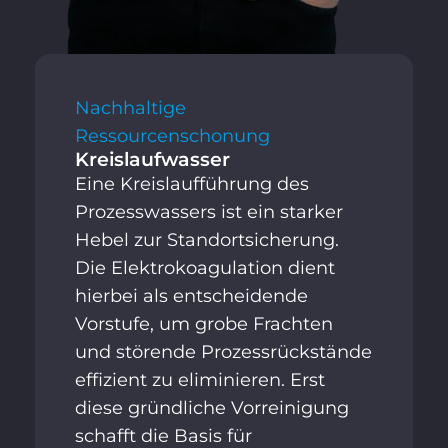
Nachhaltige
Ressourcenschonung
Kreislaufwasser
Eine Kreislaufführung des
Prozesswassers ist ein starker
Hebel zur Standortsicherung.
Die Elektrokoagulation dient
hierbei als entscheidende
Vorstufe, um grobe Frachten
und störende Prozessrückstände
effizient zu eliminieren. Erst
diese gründliche Vorreinigung
schafft die Basis für