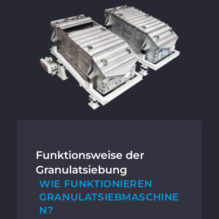
Funktionsweise der
Granulatsiebung
WIE FUNKTIONIEREN
GRANULATSIEBMASCHINE
N?