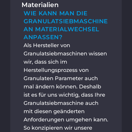
Materialien
WIE KANN MAN DIE
GRANULATSIEBMASCHINE
AN MATERIALWECHSEL
ANPASSEN?
Als Hersteller von
Granulatsiebmaschinen wissen
wir, dass sich im
Herstellungsprozess von
Granulaten Parameter auch
mal ändern können. Deshalb
ist es für uns wichtig, dass Ihre
Granulatsiebmaschine auch
mit diesen geänderten
Anforderungen umgehen kann.
So konzipieren wir unsere