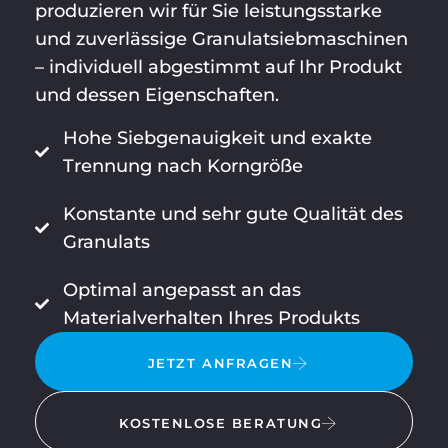
produzieren wir für Sie leistungsstarke
und zuverlässige Granulatsiebmaschinen
– individuell abgestimmt auf Ihr Produkt
und dessen Eigenschaften.
Hohe Siebgenauigkeit und exakte
Trennung nach Korngröße
Konstante und sehr gute Qualität des
Granulats
Optimal angepasst an das
Materialverhalten Ihres Produkts
JETZT ANFRAGEN
KOSTENLOSE BERATUNG