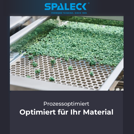
Prozess­optimiert
Optimiert für Ihr Material