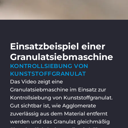
Einsatzbeispiel einer
Granulatsieb­maschine
KONTROLLSIEBUNG VON
KUNSTSTOFFGRANULAT
Das Video zeigt eine
Granulatsiebmaschine im Einsatz zur
Kontrollsiebung von Kunststoffgranulat.
Gut sichtbar ist, wie Agglomerate
zuverlässig aus dem Material entfernt
werden und das Granulat gleichmäßig