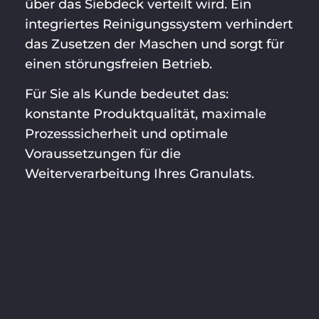
über das Siebdeck verteilt wird. Ein
integriertes Reinigungssystem verhindert
das Zusetzen der Maschen und sorgt für
einen störungsfreien Betrieb.
Für Sie als Kunde bedeutet das:
konstante Produktqualität, maximale
Prozesssicherheit und optimale
Voraussetzungen für die
Weiterverarbeitung Ihres Granulats.