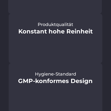
Produktqualität
Konstant hohe Reinheit
Hygiene-Standard
GMP-konformes Design