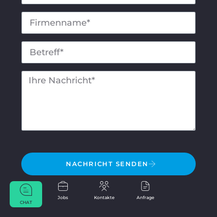
NACHRICHT SENDEN
Jobs
Kontakte
Anfrage
CHAT