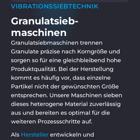
VIBRATIONSSIEBTECHNIK
Granulatsieb­
maschinen
Granulatsiebmaschinen trennen
Granulate präzise nach Korngröße und
sorgen so für eine gleichbleibend hohe
Produktqualität. Bei der Herstellung
kommt es häufig vor, dass einzelne
Partikel nicht der gewünschten Größe
entsprechen. Unsere Maschinen sieben
dieses heterogene Material zuverlässig
aus und bereiten es optimal für die
weiteren Prozessschritte auf.
Als
Hersteller
entwickeln und