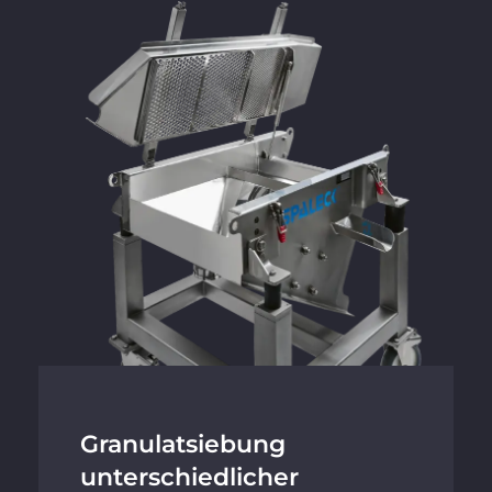
Granulatsiebung
unterschiedlicher