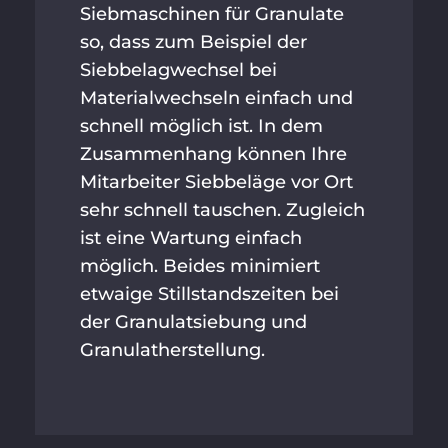
Siebmaschinen für Granulate
so, dass zum Beispiel der
Siebbelagwechsel bei
Materialwechseln einfach und
schnell möglich ist. In dem
Zusammenhang können Ihre
Mitarbeiter Siebbeläge vor Ort
sehr schnell tauschen. Zugleich
ist eine Wartung einfach
möglich. Beides minimiert
etwaige Stillstandszeiten bei
der Granulatsiebung und
Granulatherstellung.