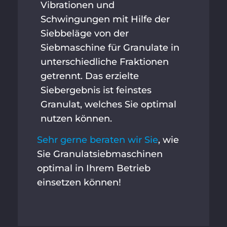
Vibrationen und
Schwingungen mit Hilfe der
Siebbeläge von der
Siebmaschine für Granulate in
unterschiedliche Fraktionen
getrennt. Das erzielte
Siebergebnis ist feinstes
Granulat, welches Sie optimal
nutzen können.
Sehr gerne beraten wir Sie
, wie
Sie Granulatsiebmaschinen
optimal in Ihrem Betrieb
einsetzen können!