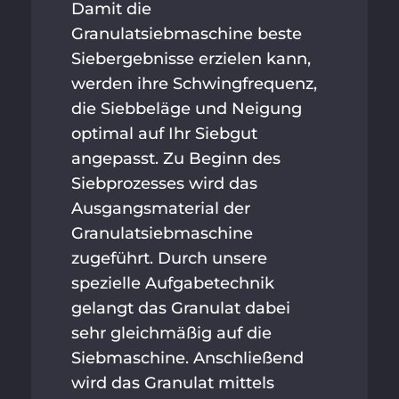
Damit die
Granulatsiebmaschine beste
Siebergebnisse erzielen kann,
werden ihre Schwingfrequenz,
die Siebbeläge und Neigung
optimal auf Ihr Siebgut
angepasst. Zu Beginn des
Siebprozesses wird das
Ausgangsmaterial der
Granulatsiebmaschine
zugeführt. Durch unsere
spezielle Aufgabetechnik
gelangt das Granulat dabei
sehr gleichmäßig auf die
Siebmaschine. Anschließend
wird das Granulat mittels