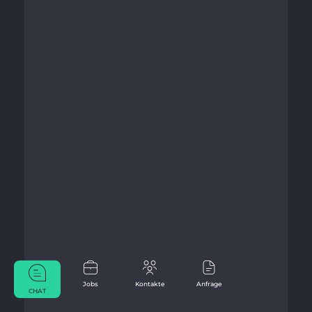
Jobs
Kontakte
Anfrage
CHAT