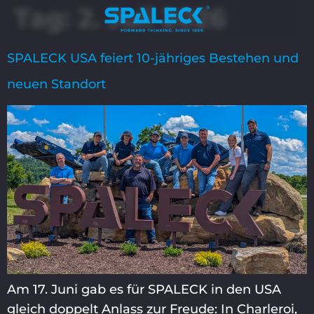
Tag:
2. Juli 2026
SPALECK USA feiert 10-jähriges Bestehen und
neuen Standort
Am 17. Juni gab es für SPALECK in den USA
gleich doppelt Anlass zur Freude: In Charleroi,