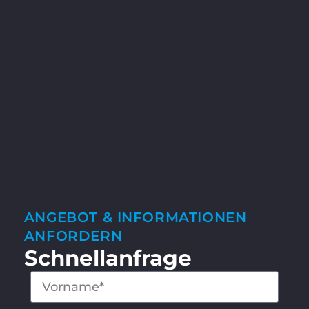
ANGEBOT & INFORMATIONEN
ANFORDERN
Schnellanfrage