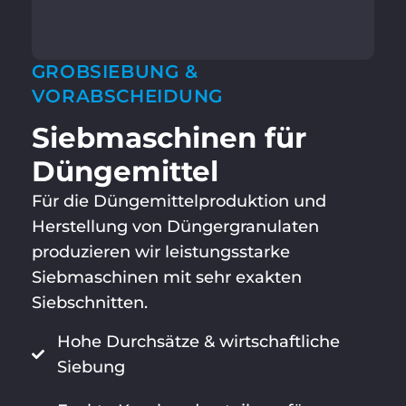
GROBSIEBUNG &
VORABSCHEIDUNG
Siebmaschinen für
Düngemittel
Für die Düngemittelproduktion und
Herstellung von Düngergranulaten
produzieren wir leistungsstarke
Siebmaschinen mit sehr exakten
Siebschnitten.
Hohe Durchsätze & wirtschaftliche
Siebung