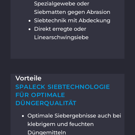
Spezialgewebe oder
Siebmatten gegen Abrasion
Siebtechnik mit Abdeckung
Direkt erregte oder
Linearschwingsiebe
Vorteile​
SPALECK SIEBTECHNOLOGIE
FÜR OPTIMALE
DÜNGERQUALITÄT
Optimale Siebergebnisse auch bei
klebrigem und feuchten
Düngemitteln