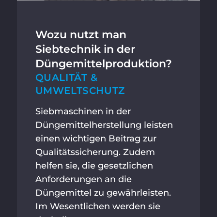
Wozu nutzt man
Siebtechnik in der
Düngemittelproduktion?
QUALITÄT &
UMWELTSCHUTZ
Siebmaschinen in der
Düngemittelherstellung leisten
einen wichtigen Beitrag zur
Qualitätssicherung. Zudem
helfen sie, die gesetzlichen
Anforderungen an die
Düngemittel zu gewährleisten.
Im Wesentlichen werden sie