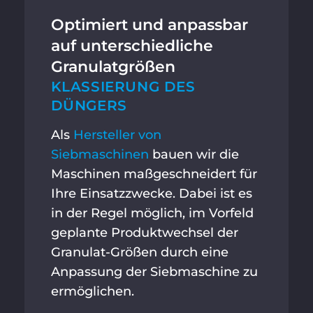
Optimiert und anpassbar
auf unterschiedliche
Granulatgrößen
KLASSIERUNG DES
DÜNGERS
Als
Hersteller von
Siebmaschinen
bauen wir die
Maschinen maßgeschneidert für
Ihre Einsatzzwecke. Dabei ist es
in der Regel möglich, im Vorfeld
geplante Produktwechsel der
Granulat-Größen durch eine
Anpassung der Siebmaschine zu
ermöglichen.