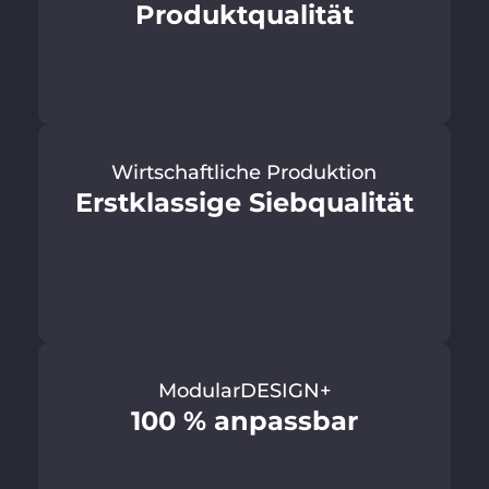
Produktqualität
Wirtschaftliche Produktion
Erstklassige Siebqualität
ModularDESIGN+
100 % anpassbar