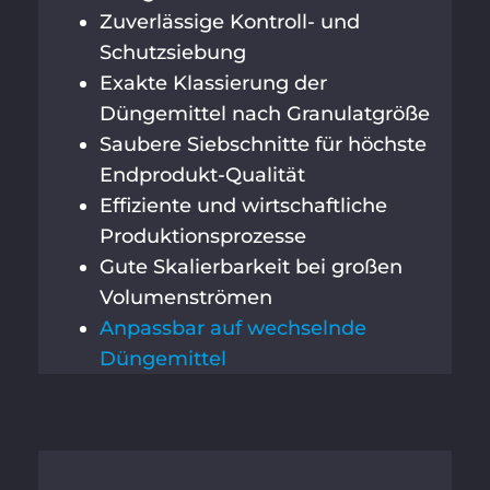
Zuverlässige Kontroll- und
Schutzsiebung
Exakte Klassierung der
Düngemittel nach Granulatgröße
Saubere Siebschnitte für höchste
Endprodukt-Qualität
Effiziente und wirtschaftliche
Produktionsprozesse
Gute Skalierbarkeit bei großen
Volumenströmen
Anpassbar auf wechselnde
Düngemittel