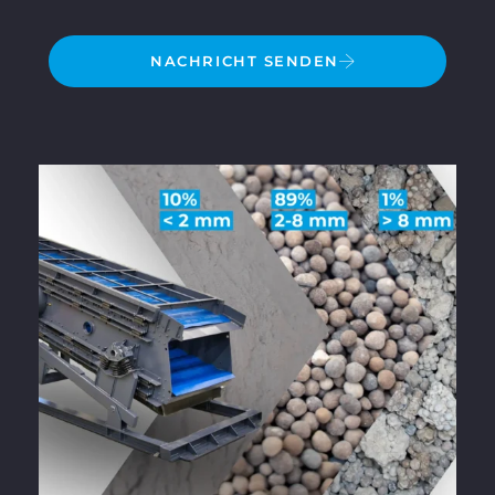
NACHRICHT SENDEN