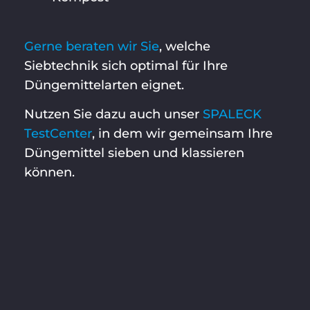
Gerne beraten wir Sie
, welche
Siebtechnik sich optimal für Ihre
Düngemittelarten eignet.
Nutzen Sie dazu auch unser
SPALECK
TestCenter
, in dem wir gemeinsam Ihre
Düngemittel sieben und klassieren
können.