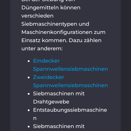
Düngemitteln können
verschieden
Siebmaschinentypen und
Maschinenkonfigurationen zum
Einsatz kommen. Dazu zählen
unter anderem:
Eindecker
Spannwellensiebmaschinen
Zweidecker
Spannwellensiebmaschinen
Siebmaschinen mit
Drahtgewebe
Entstaubungssiebmaschine
n
Siebmaschinen mit