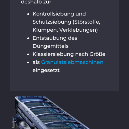
deshalb zur
Kontrollsiebung und
Schutzsiebung (Störstoffe,
Klumpen, Verklebungen)
Entstaubung des
Düngemittels
Klassiersiebung nach Größe
als
Granulatsiebmaschinen
eingesetzt