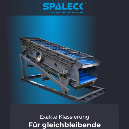
Exakte Klassierung
Für gleichbleibende