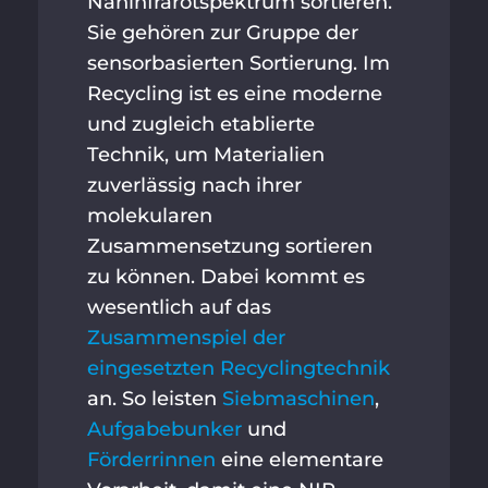
Nahinfrarotspektrum sortieren.
Sie gehören zur Gruppe der
sensorbasierten Sortierung. Im
Recycling ist es eine moderne
und zugleich etablierte
Technik, um Materialien
zuverlässig nach ihrer
molekularen
Zusammensetzung sortieren
zu können. Dabei kommt es
wesentlich auf das
Zusammenspiel der
eingesetzten Recyclingtechnik
an. So leisten
Siebmaschinen
,
Aufgabebunker
und
Förderrinnen
eine elementare