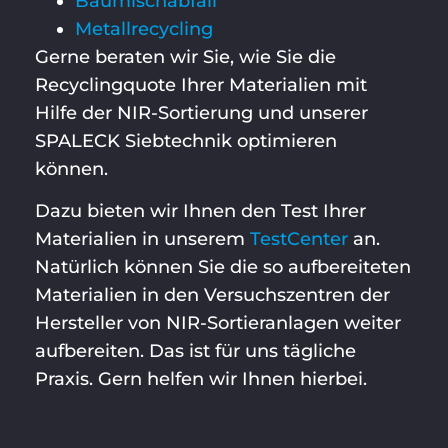
Baumischabfall
Metallrecycling
Gerne beraten wir Sie, wie Sie die
Recyclingquote Ihrer Materialien mit
Hilfe der NIR-Sortierung und unserer
SPALECK Siebtechnik optimieren
können.
Dazu bieten wir Ihnen den Test Ihrer
Materialien in unserem
TestCenter
an.
Natürlich können Sie die so aufbereiteten
Materialien in den Versuchszentren der
Hersteller von NIR-Sortieranlagen weiter
aufbereiten. Das ist für uns tägliche
Praxis. Gern helfen wir Ihnen hierbei.