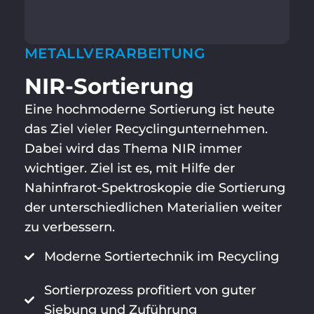
METALLVERARBEITUNG
NIR-Sortierung
Eine hochmoderne Sortierung ist heute
das Ziel vieler Recyclingunternehmen.
Dabei wird das Thema NIR immer
wichtiger. Ziel ist es, mit Hilfe der
Nahinfrarot-Spektroskopie die Sortierung
der unterschiedlichen Materialien weiter
zu verbessern.
Moderne Sortiertechnik im Recycling
Sortierprozess profitiert von guter
Siebung und Zuführung