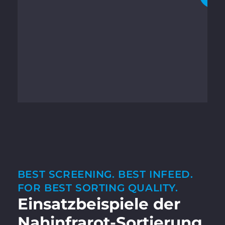
BEST SCREENING. BEST INFEED.
FOR BEST SORTING QUALITY.
Einsatzbeispiele der
Nahinfrarot-Sortierung