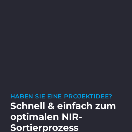
HABEN SIE EINE PROJEKTIDEE?
Schnell & einfach zum
optimalen NIR-
Sortierprozess