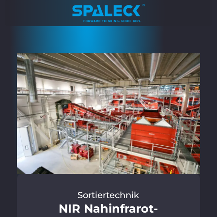
Sortiertechnik
NIR Nahinfrarot-