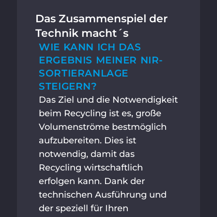
Das Zusammenspiel der
Technik macht´s
WIE KANN ICH DAS
ERGEBNIS MEINER NIR-
SORTIERANLAGE
STEIGERN?
Das Ziel und die Notwendigkeit
beim Recycling ist es, große
Volumenströme bestmöglich
aufzubereiten. Dies ist
notwendig, damit das
Recycling wirtschaftlich
erfolgen kann. Dank der
technischen Ausführung und
der speziell für Ihren