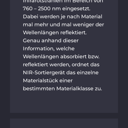
Infrarotstrahlen im Bereich von
760 – 2500 nm eingesetzt.
Dabei werden je nach Material
mal mehr und mal weniger der
Wellenlängen reflektiert.
Genau anhand dieser
Information, welche
Wellenlängen absorbiert bzw.
reflektiert werden, ordnet das
NIR-Sortiergerät das einzelne
Materialstück einer
bestimmten Materialklasse zu.