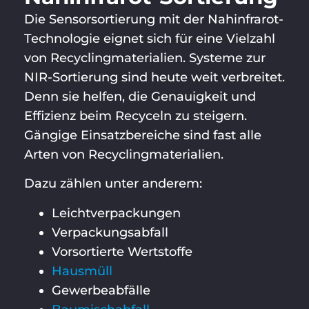
Die Sensorsortierung mit der Nahinfrarot-
Technologie eignet sich für eine Vielzahl
von Recyclingmaterialien. Systeme zur
NIR-Sortierung sind heute weit verbreitet.
Denn sie helfen, die Genauigkeit und
Effizienz beim Recyceln zu steigern.
Gängige Einsatzbereiche sind fast alle
Arten von Recyclingmaterialien.
Dazu zählen unter anderem:
Leichtverpackungen
Verpackungsabfall
Vorsortierte Wertstoffe
Hausmüll
Gewerbeabfälle