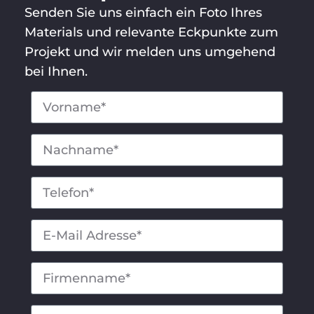
Senden Sie uns einfach ein Foto Ihres
Materials und relevante Eckpunkte zum
Projekt und wir melden uns umgehend
bei Ihnen.