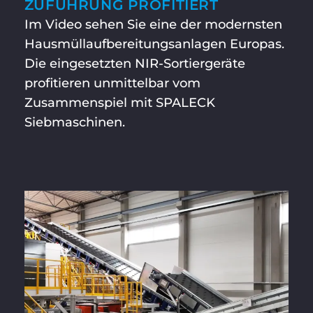
ZUFÜHRUNG PROFITIERT
Im Video sehen Sie eine der modernsten
Hausmüllaufbereitungsanlagen Europas.
Die eingesetzten NIR-Sortiergeräte
profitieren unmittelbar vom
Zusammenspiel mit SPALECK
Siebmaschinen.