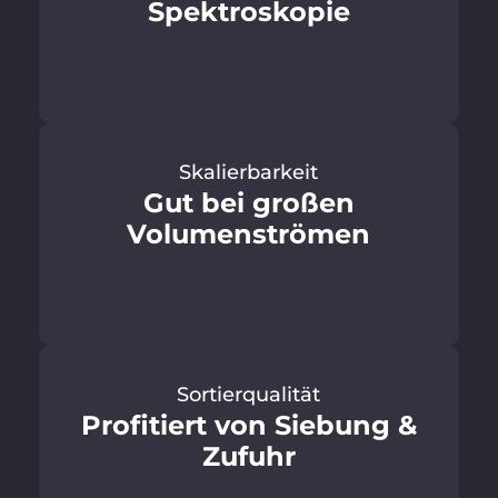
Spektroskopie
Skalierbarkeit
Gut bei großen
Volumenströmen
Sortierqualität
Profitiert von Siebung &
Zufuhr