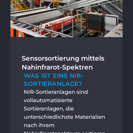
Sensorsortierung mittels
Nahinfrarot-Spektren
WAS IST EINE NIR-
SORTIERANLAGE?
NIR-Sortieranlagen sind
vollautomatisierte
Sortieranlagen, die
unterschiedlichste Materialien
nach ihrem