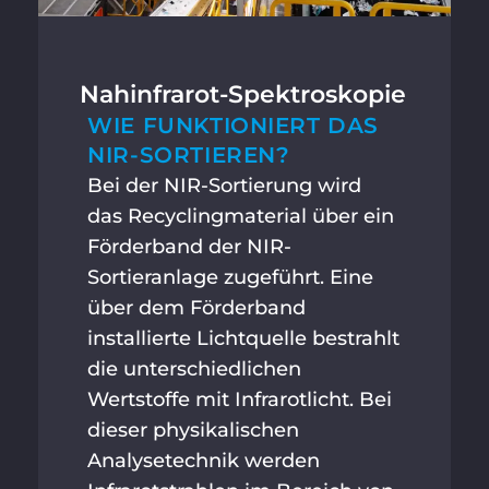
Nahinfrarot-Spektroskopie
WIE FUNKTIONIERT DAS
NIR-SORTIEREN?
Bei der NIR-Sortierung wird
das Recyclingmaterial über ein
Förderband der NIR-
Sortieranlage zugeführt. Eine
über dem Förderband
installierte Lichtquelle bestrahlt
die unterschiedlichen
Wertstoffe mit Infrarotlicht. Bei
dieser physikalischen
Analysetechnik werden