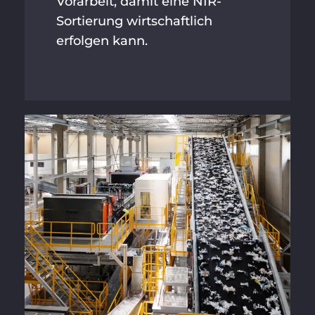
Vorarbeit, damit eine NIR-
Sortierung wirtschaftlich
erfolgen kann.