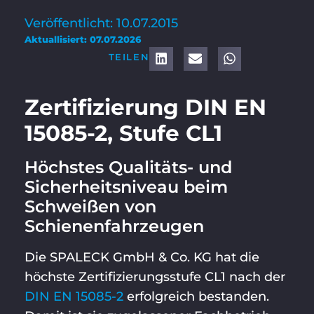
Veröffentlicht: 10.07.2015
Aktuallisiert: 07.07.2026
TEILEN
Zertifizierung DIN EN
15085-2, Stufe CL1
Höchstes Qualitäts- und
Sicherheitsniveau beim
Schweißen von
Schienenfahrzeugen
Die SPALECK GmbH & Co. KG hat die
höchste Zertifizierungsstufe CL1 nach der
DIN EN 15085-2
erfolgreich bestanden.