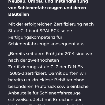
Neubau, Umbau und Instandhaltung
von Schienenfahrzeugen und deren
Bauteilen
Mit der erfolgreichen Zertifizierung nach
Stufe CL1 baut SPALECK seine
Fertigungskompetenz für
Schienenfahrzeuge konsequent aus.
„Bereits seit dem Frühjahr 2014 sind wir
nach der zweithöchsten
Zertifizierungsstufe CL2 der DIN EN
15085-2 zertifiziert. Damit durften wir
bereits u.a. drucklose Behälter ohne
besonderen Prüfdruck sowie einfache
Anbauteile für Schienenfahrzeuge
schweißen. Jetzt mit Erreichen der