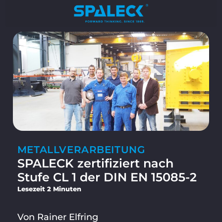
METALLVERARBEITUNG
SPALECK zertifiziert nach
Stufe CL 1 der DIN EN 15085-2
Lesezeit 2 Minuten
Von Rainer Elfring