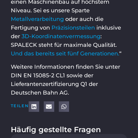
einen Maschinenbau auf höchstem
Niveau. Sei es unsere Sparte
Metallverarbeitung
oder auch die
Fertigung von
Präzisionsteilen
inklusive
der
3D-Koordinatenvermessung
:
SPALECK steht für maximale Qualität.
Und das bereits seit fünf Generationen.
“
Weitere Informationen finden Sie unter
DIN EN 15085-2 CL1 sowie der
Lieferantenzertifizierung Q1 der
Deutschen Bahn AG.
TEILEN
Häufig gestellte Fragen