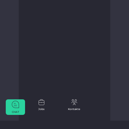
Jobs
Kontakte
CHAT