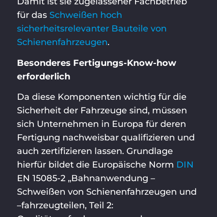
Damit ist sie zugelassener Fachbetrieb
für das
Schweißen hoch
sicherheitsrelevanter Bauteile von
Schienenfahrzeugen
.
Besonderes Fertigungs-Know-how
erforderlich
Da diese Komponenten wichtig für die
Sicherheit der Fahrzeuge sind, müssen
sich Unternehmen in Europa für deren
Fertigung nachweisbar qualifizieren und
auch zertifizieren lassen. Grundlage
hierfür bildet die Europäische Norm
DIN
EN 15085-2 „Bahnanwendung –
Schweißen von Schienenfahrzeugen und
–fahrzeugteilen, Teil 2: