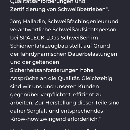
Qualitätsanforderungen und
Zertifizierung von Schweißbetrieben“.
Jörg Halladin, Schweißfachingenieur und
verantwortliche Schweißaufsichtsperson
bei SPALECK: „Das Schweißen im
Schienenfahrzeugbau stellt auf Grund
der fahrdynamischen Dauerbelastungen
und der geltenden
Sicherheitsanforderungen hohe
Ansprüche an die Qualität. Gleichzeitig
sind wir uns und unseren Kunden
gegenüber verpflichtet, effizient zu
arbeiten. Zur Herstellung dieser Teile sind
daher Sorgfalt und entsprechendes
Know-how zwingend erforderlich.“