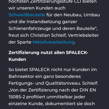
höchsten Zertifizierungsstufe CL1 bieten
wir unseren Kunden auch
Schweißbauteile
für den Neubau, Umbau
und die Instandsetzung ganzer
Schienenfahrzeuge und deren Bauteile“,
freut sich Christian Schleif, Vertriebsleiter
der Sparte
Metallverarbeitung
.
Zertifizierung nutzt allen SPALECK-
Kunden
So bietet SPALECK nicht nur Kunden im
Bahnsektor ein ganz besonderes
Fertigungs- und Qualitätsniveau. Schleif:
„Von der Zertifizierung nach der DIN EN
15085-2 profitiert unmittelbar jeder
einzelne Kunde, dokumentiert sie doch