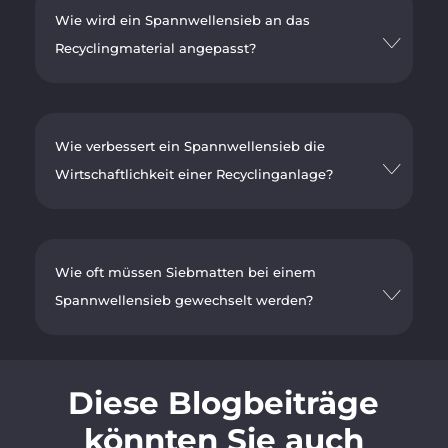
Wie wird ein Spannwellensieb an das
Recyclingmaterial angepasst?
Wie verbessert ein Spannwellensieb die
Wirtschaftlichkeit einer Recyclinganlage?
Wie oft müssen Siebmatten bei einem
Spannwellensieb gewechselt werden?
Diese Blogbeiträge
könnten Sie auch