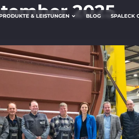
ptember 2025
PRODUKTE & LEISTUNGEN
BLOG
SPALECK 