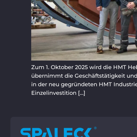
Zum 1. Oktober 2025 wird die HMT He
übernimmt die Geschäftstätigkeit un
in der neu gegründeten HMT Industries 
Einzelinvestition […]