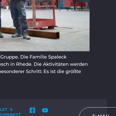
Gruppe. Die Familie Spaleck
ch in Rhede. Die Aktivitäten werden
sonderer Schritt: Es ist die größte
LET´S
CONNECT