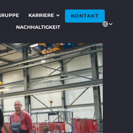
GRUPPE
KARRIERE
KONTAKT
NACHHALTIGKEIT