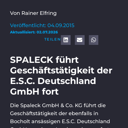
Von Rainer Elfring
Veröffentlicht: 04.09.2015
Aktuallisiert: 02.07.2026
TEILEN
SPALECK führt
Geschäftstätigkeit der
E.S.C. Deutschland
GmbH fort
Die Spaleck GmbH & Co. KG führt die
Geschäftstätigkeit der ebenfalls in
Bocholt ansässigen E.S.C. Deutschland