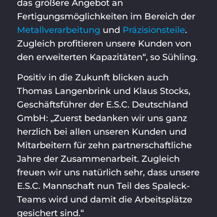
das größere Angebot an
Fertigungsmöglichkeiten im Bereich der
Metallverarbeitung
und
Präzisionsteile
.
Zugleich profitieren unsere Kunden von
den erweiterten Kapazitäten“, so Sühling.
Positiv in die Zukunft blicken auch
Thomas Langenbrink und Klaus Stocks,
Geschäftsführer der E.S.C. Deutschland
GmbH: „Zuerst bedanken wir uns ganz
herzlich bei allen unseren Kunden und
Mitarbeitern für zehn partnerschaftliche
Jahre der Zusammenarbeit. Zugleich
freuen wir uns natürlich sehr, dass unsere
E.S.C. Mannschaft nun Teil des Spaleck-
Teams wird und damit die Arbeitsplätze
gesichert sind.“