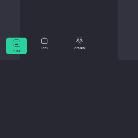
Jobs
Kontakte
CHAT