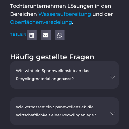
Tochterunternehmen Lösungen in den
Bereichen
Wasseraufbereitung
und der
Oberflächenveredelung
.
TEILEN
Häufig gestellte Fragen
Wie wird ein Spannwellensieb an das
Recyclingmaterial angepasst?
Wie verbessert ein Spannwellensieb die
Wirtschaftlichkeit einer Recyclinganlage?