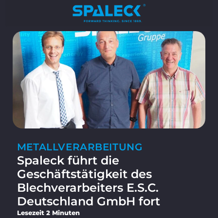
METALLVERARBEITUNG
Spaleck führt die
Geschäftstätigkeit des
Blechverarbeiters E.S.C.
Deutschland GmbH fort
Lesezeit 2 Minuten