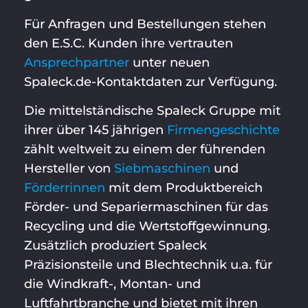
Für Anfragen und Bestellungen stehen
den E.S.C. Kunden ihre vertrauten
Ansprechpartner
unter neuen
Spaleck.de-Kontaktdaten zur Verfügung.
Die mittelständische Spaleck Gruppe mit
ihrer über 145 jährigen
Firmengeschichte
zählt weltweit zu einem der führenden
Hersteller von
Siebmaschinen
und
Förderrinnen
mit dem Produktbereich
Förder- und Separiermaschinen für das
Recycling und die Wertstoffgewinnung.
Zusätzlich produziert Spaleck
Präzisionsteile und Blechtechnik u.a. für
die Windkraft-, Montan- und
Luftfahrtbranche und bietet mit ihren