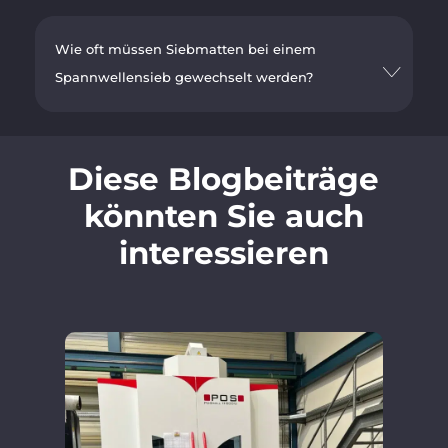
Wie oft müssen Siebmatten bei einem
Spannwellensieb gewechselt werden?
Diese Blogbeiträge
könnten Sie auch
interessieren