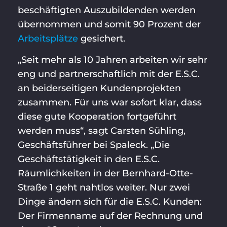
beschäftigten Auszubildenden werden
übernommen und somit 90 Prozent der
Arbeitsplätze
gesichert.
„Seit mehr als 10 Jahren arbeiten wir sehr
eng und partnerschaftlich mit der E.S.C.
an beiderseitigen Kundenprojekten
zusammen. Für uns war sofort klar, dass
diese gute Kooperation fortgeführt
werden muss“, sagt Carsten Sühling,
Geschäftsführer bei Spaleck. „Die
Geschäftstätigkeit in den E.S.C.
Räumlichkeiten in der Bernhard-Otte-
Straße 1 geht nahtlos weiter. Nur zwei
Dinge ändern sich für die E.S.C. Kunden:
Der Firmenname auf der Rechnung und