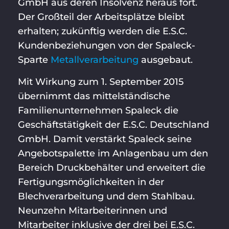
GmbH aus deren Insolvenz heraus fort.
Der Großteil der Arbeitsplätze bleibt
erhalten; zukünftig werden die E.S.C.
Kundenbeziehungen von der Spaleck-
Sparte
Metallverarbeitung
ausgebaut.
Mit Wirkung zum 1. September 2015
übernimmt das mittelständische
Familienunternehmen Spaleck die
Geschäftstätigkeit der E.S.C. Deutschland
GmbH. Damit verstärkt Spaleck seine
Angebotspalette im Anlagenbau um den
Bereich Druckbehälter und erweitert die
Fertigungsmöglichkeiten in der
Blechverarbeitung und dem Stahlbau.
Neunzehn Mitarbeiterinnen und
Mitarbeiter inklusive der drei bei E.S.C.