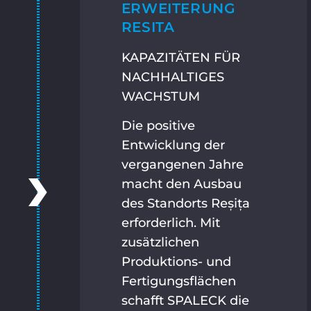
ERWEITERUNG
RESITA
KAPAZITÄTEN FÜR
NACHHALTIGES
WACHSTUM
Die positive
Entwicklung der
vergangenen Jahre
macht den Ausbau
des Standorts Reșița
erforderlich. Mit
zusätzlichen
Produktions- und
Fertigungsflächen
schafft SPALECK die