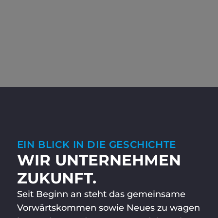
EIN BLICK IN DIE GESCHICHTE
WIR UNTERNEHMEN
ZUKUNFT.
Seit Beginn an steht das gemeinsame
Vorwärtskommen sowie Neues zu wagen