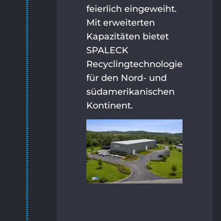
feierlich eingeweiht.
Mit erweiterten
Kapazitäten bietet
SPALECK
Recyclingtechnologie
für den Nord- und
südamerikanischen
Kontinent.