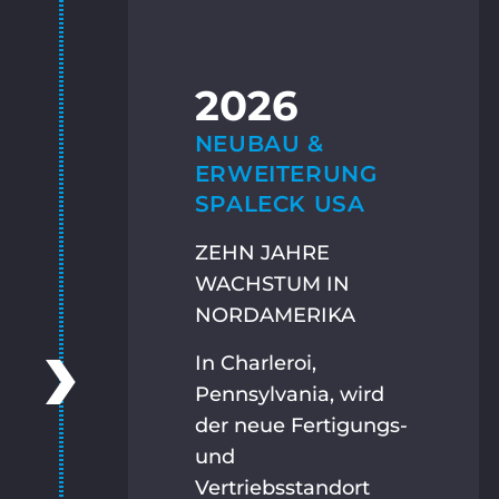
2026
NEUBAU &
ERWEITERUNG
SPALECK USA
ZEHN JAHRE
WACHSTUM IN
NORDAMERIKA
In Charleroi,
Pennsylvania, wird
der neue Fertigungs-
und
Vertriebsstandort