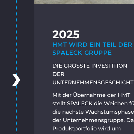
2025
HMT WIRD EIN TEIL DER
SPALECK GRUPPE
DIE GRÖSSTE INVESTITION
DER
UNTERNEHMENSGESCHICHT
Mit der Übernahme der HMT
stellt SPALECK die Weichen fü
die nächste Wachstumsphase
der Unternehmensgruppe. Da
Produktportfolio wird um