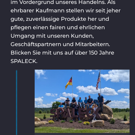
im Vordergrund unseres Handelns. Als
ehrbarer Kaufmann stellen wir seit jeher
gute, zuverlässige Produkte her und
pflegen einen fairen und ehrlichen
Umgang mit unseren Kunden,
Geschäftspartnern und Mitarbeitern.
Blicken Sie mit uns auf über 150 Jahre
SPALECK.