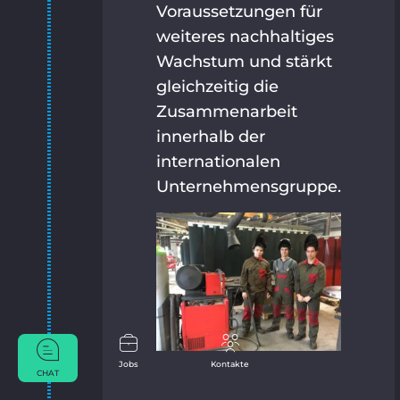
Voraussetzungen für
weiteres nachhaltiges
Wachstum und stärkt
gleichzeitig die
Zusammenarbeit
innerhalb der
internationalen
Unternehmensgruppe.
Jobs
Kontakte
CHAT