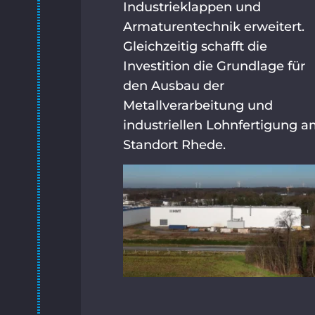
Industrieklappen und
Armaturentechnik erweitert.
Gleichzeitig schafft die
Investition die Grundlage für
den Ausbau der
Metallverarbeitung und
industriellen Lohnfertigung 
Standort Rhede.