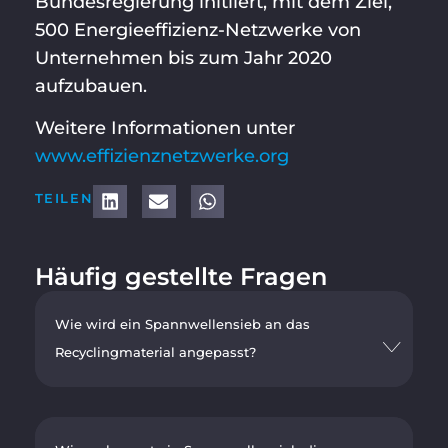
Bundesregierung initiiert, mit dem Ziel,
500 Energieeffizienz-Netzwerke von
Unternehmen bis zum Jahr 2020
aufzubauen.
Weitere Informationen unter
www.effizienznetzwerke.org
TEILEN
Häufig gestellte Fragen
Wie wird ein Spannwellensieb an das
Recyclingmaterial angepasst?