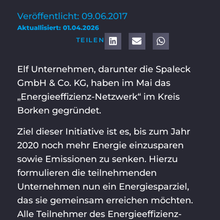
Veröffentlicht: 09.06.2017
Aktuallisiert: 01.04.2026
TEILEN
Elf Unternehmen, darunter die Spaleck
GmbH & Co. KG, haben im Mai das
„Energieeffizienz-Netzwerk“ im Kreis
Borken gegründet.
Ziel dieser Initiative ist es, bis zum Jahr
2020 noch mehr Energie einzusparen
sowie Emissionen zu senken. Hierzu
formulieren die teilnehmenden
Unternehmen nun ein Energiesparziel,
das sie gemeinsam erreichen möchten.
Alle Teilnehmer des Energieeffizienz-