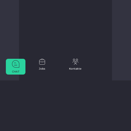
Jobs
Kontakte
CHAT