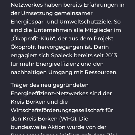
Netzwerkes haben bereits Erfahrungen in
der Umsetzung gemeinsamer
Energiespar- und Umweltschutzziele. So
sind die Unternehmen alle Mitglieder im
„Ökoprofit-Klub“, der aus dem Projekt
Ökoprofit hervorgegangen ist. Darin
engagiert sich Spaleck bereits seit 2013
für mehr Energieeffizienz und den
nachhaltigen Umgang mit Ressourcen.
Träger des neu gegründeten
Energieeffizienz-Netzwerkes sind der
Kreis Borken und die
Wirtschaftsförderungsgesellschaft für
den Kreis Borken (WFG). Die
bundesweite Aktion wurde von der