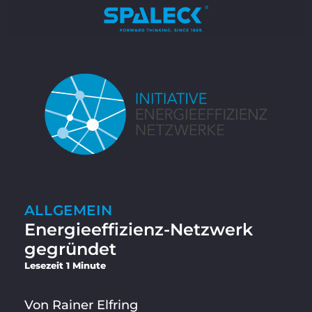
ALLGEMEIN
Energieeffizienz-Netzwerk
gegründet
Lesezeit 1 Minute
Von Rainer Elfring