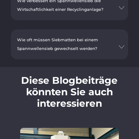
Wie verbessert ein Spannwellensieb die
Wirtschaftlichkeit einer Recyclinganlage?
Wie oft müssen Siebmatten bei einem
Spannwellensieb gewechselt werden?
Diese Blogbeiträge
könnten Sie auch
interessieren