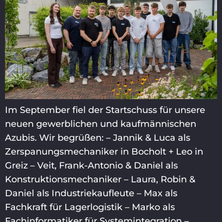
Im September fiel der Startschuss für unsere
neuen gewerblichen und kaufmännischen
Azubis. Wir begrüßen: – Jannik & Luca als
Zerspanungsmechaniker in Bocholt + Leo in
Greiz – Veit, Frank-Antonio & Daniel als
Konstruktionsmechaniker – Laura, Robin &
Daniel als Industriekaufleute – Max als
Fachkraft für Lagerlogistik – Marko als
Fachinformatiker für Systemintegration –