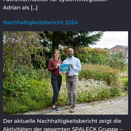
Adrian als […]
Nachhaltigkeitsbericht 2024
Der aktuelle Nachhaltigkeitsbericht zeigt die
Aktivitäten der gesamten SPALECK Gruppe –