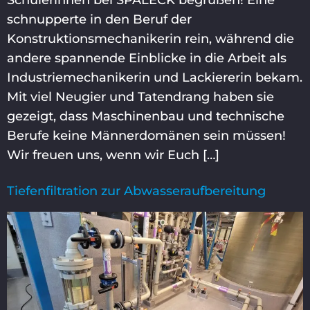
Schülerinnen bei SPALECK begrüßen! Eine
schnupperte in den Beruf der
Konstruktionsmechanikerin rein, während die
andere spannende Einblicke in die Arbeit als
Industriemechanikerin und Lackiererin bekam.
Mit viel Neugier und Tatendrang haben sie
gezeigt, dass Maschinenbau und technische
Berufe keine Männerdomänen sein müssen!
Wir freuen uns, wenn wir Euch […]
Tiefenfiltration zur Abwasseraufbereitung