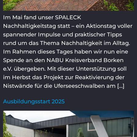
Im Mai fand unser SPALECK
Nachhaltigkeitstag statt – ein Aktionstag voller
spannender Impulse und praktischer Tipps
rund um das Thema Nachhaltigkeit im Alltag.
Im Rahmen dieses Tages haben wir nun eine
Spende an den NABU Kreisverband Borken
e.V. übergeben. Mit dieser Unterstützung soll
im Herbst das Projekt zur Reaktivierung der
Nistwände für die Uferseeschwalben am […]
Ausbildungsstart 2025