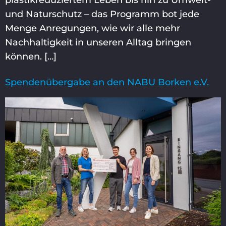
und Naturschutz – das Programm bot jede
Menge Anregungen, wie wir alle mehr
Nachhaltigkeit in unseren Alltag bringen
können. […]
Spendenübergabe an den NABU Borken e.V.