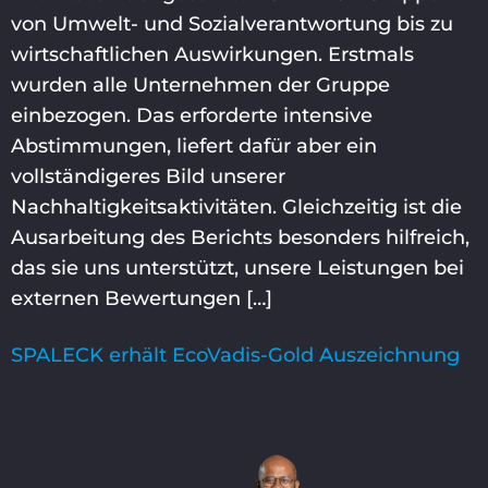
von Umwelt- und Sozialverantwortung bis zu
wirtschaftlichen Auswirkungen. Erstmals
wurden alle Unternehmen der Gruppe
einbezogen. Das erforderte intensive
Abstimmungen, liefert dafür aber ein
vollständigeres Bild unserer
Nachhaltigkeitsaktivitäten. Gleichzeitig ist die
Ausarbeitung des Berichts besonders hilfreich,
das sie uns unterstützt, unsere Leistungen bei
externen Bewertungen […]
SPALECK erhält EcoVadis-Gold Auszeichnung