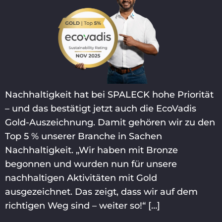
Nachhaltigkeit hat bei SPALECK hohe Priorität
– und das bestätigt jetzt auch die EcoVadis
Gold-Auszeichnung. Damit gehören wir zu den
Top 5 % unserer Branche in Sachen
Nachhaltigkeit. „Wir haben mit Bronze
begonnen und wurden nun für unsere
nachhaltigen Aktivitäten mit Gold
ausgezeichnet. Das zeigt, dass wir auf dem
richtigen Weg sind – weiter so!“ […]