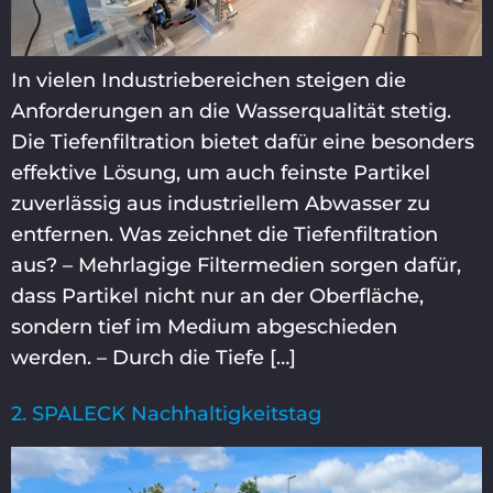
In vielen Industriebereichen steigen die
Anforderungen an die Wasserqualität stetig.
Die Tiefenfiltration bietet dafür eine besonders
effektive Lösung, um auch feinste Partikel
zuverlässig aus industriellem Abwasser zu
entfernen. Was zeichnet die Tiefenfiltration
aus? – Mehrlagige Filtermedien sorgen dafür,
dass Partikel nicht nur an der Oberfläche,
sondern tief im Medium abgeschieden
werden. – Durch die Tiefe […]
2. SPALECK Nachhaltigkeitstag