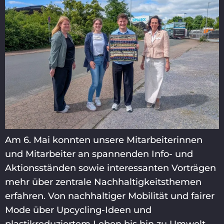
Am 6. Mai konnten unsere Mitarbeiterinnen
und Mitarbeiter an spannenden Info- und
Aktionsständen sowie interessanten Vorträgen
mehr über zentrale Nachhaltigkeitsthemen
erfahren. Von nachhaltiger Mobilität und fairer
Mode über Upcycling-Ideen und
plastikreduziertem Leben bis hin zu Umwelt-