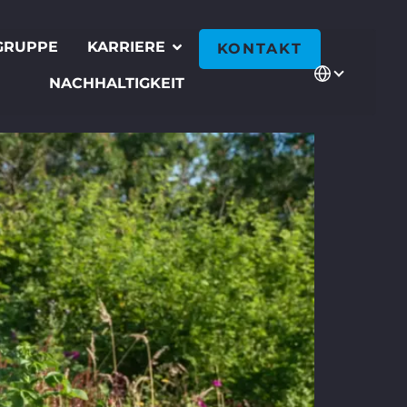
GRUPPE
KARRIERE
KONTAKT
NACHHALTIGKEIT