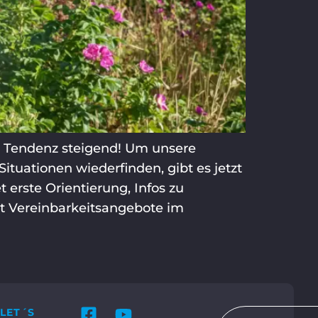
– Tendenz steigend! Um unsere
ituationen wiederfinden, gibt es jetzt
 erste Orientierung, Infos zu
t Vereinbarkeitsangebote im
LET´S