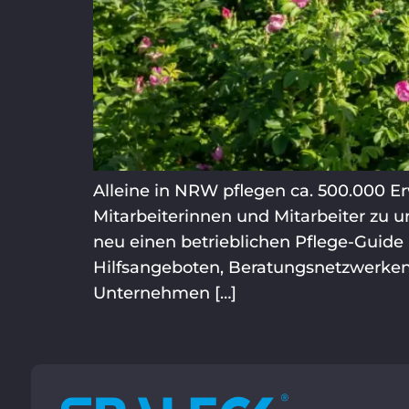
Alleine in NRW pflegen ca. 500.000 
Mitarbeiterinnen und Mitarbeiter zu un
neu einen betrieblichen Pflege-Guide b
Hilfsangeboten, Beratungsnetzwerken
Unternehmen […]