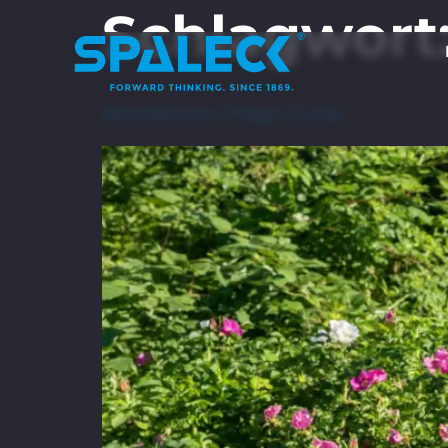
Schlagwort
Betrieblicher Pflege-Guide