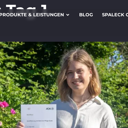
:
Tag 1
PRODUKTE & LEISTUNGEN
BLOG
SPALECK 