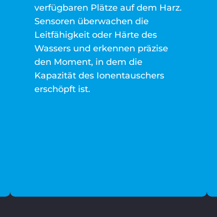
verfügbaren Plätze auf dem Harz.
Sensoren überwachen die
Leitfähigkeit oder Härte des
Wassers und erkennen präzise
den Moment, in dem die
Kapazität des Ionentauschers
erschöpft ist.