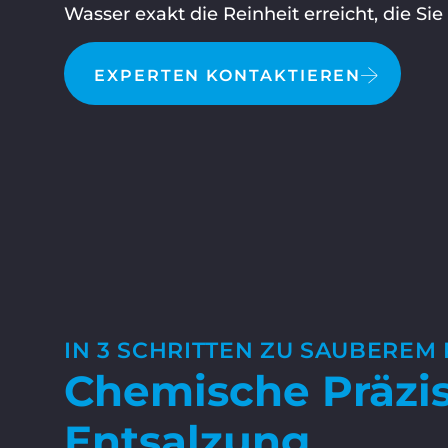
Wasser exakt die Reinheit erreicht, die Sie
EXPERTEN KONTAKTIEREN
IN 3 SCHRITTEN ZU SAUBERE
Chemische Präzis
Entsalzung