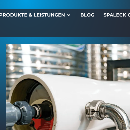
PRODUKTE & LEISTUNGEN
BLOG
SPALECK 