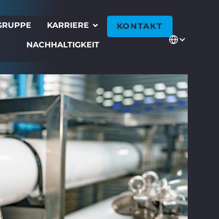
GRUPPE
KARRIERE
KONTAKT
NACHHALTIGKEIT