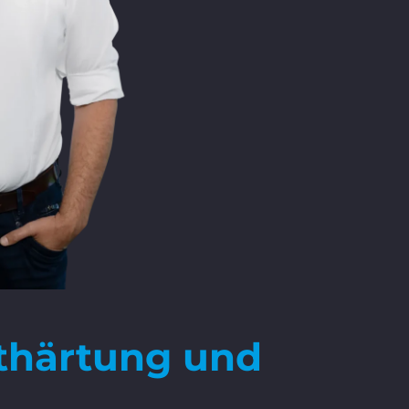
nthärtung und