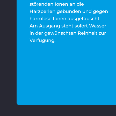
störenden Ionen an die
Harzperlen gebunden und gegen
harmlose Ionen ausgetauscht.
Am Ausgang steht sofort Wasser
in der gewünschten Reinheit zur
Verfügung.