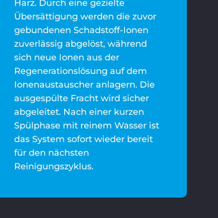
Harz. Durch eine gezielte
Übersättigung werden die zuvor
gebundenen Schadstoff-Ionen
zuverlässig abgelöst, während
sich neue Ionen aus der
Regenerationslösung auf dem
Ionenaustauscher anlagern. Die
ausgespülte Fracht wird sicher
abgeleitet. Nach einer kurzen
Spülphase mit reinem Wasser ist
das System sofort wieder bereit
für den nächsten
Reinigungszyklus.