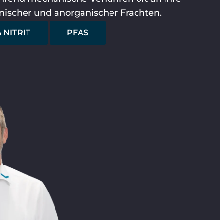
nischer und anorganischer Frachten.
 NITRIT
PFAS