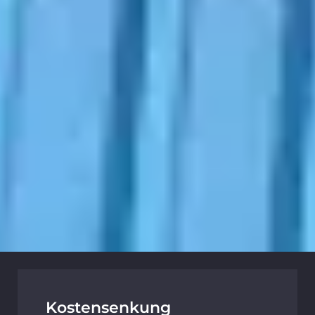
Kostensenkung