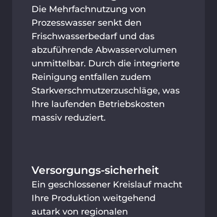
Die Mehrfachnutzung von
Prozesswasser senkt den
Frischwasserbedarf und das
abzuführende Abwasservolumen
unmittelbar. Durch die integrierte
Reinigung entfallen zudem
Starkverschmutzer­zuschläge, was
Ihre laufenden Betriebskosten
massiv reduziert.
Versorgungs-sicherheit
Ein geschlossener Kreislauf macht
Ihre Produktion weitgehend
autark von regionalen