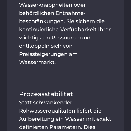
Wasserknappheiten oder
behördlichen Entnahme­
beschränkungen. Sie sichern die
kontinuierliche Verfügbarkeit Ihrer
wichtigsten Ressource und
entkoppeln sich von
Preissteigerungen am
Wassermarkt.
Prozessstabilität
Statt schwankender
Rohwasserqualitäten liefert die
Aufbereitung ein Wasser mit exakt
definierten Parametern. Dies