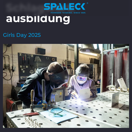
Schlagwort:
ausbildung
Girls Day 2025