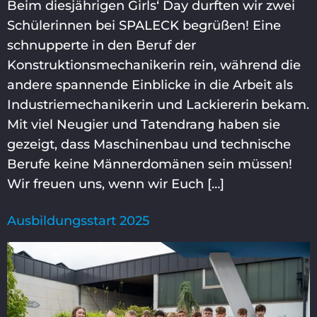
Beim diesjährigen Girls‘ Day durften wir zwei
Schülerinnen bei SPALECK begrüßen! Eine
schnupperte in den Beruf der
Konstruktionsmechanikerin rein, während die
andere spannende Einblicke in die Arbeit als
Industriemechanikerin und Lackiererin bekam.
Mit viel Neugier und Tatendrang haben sie
gezeigt, dass Maschinenbau und technische
Berufe keine Männerdomänen sein müssen!
Wir freuen uns, wenn wir Euch […]
Ausbildungsstart 2025