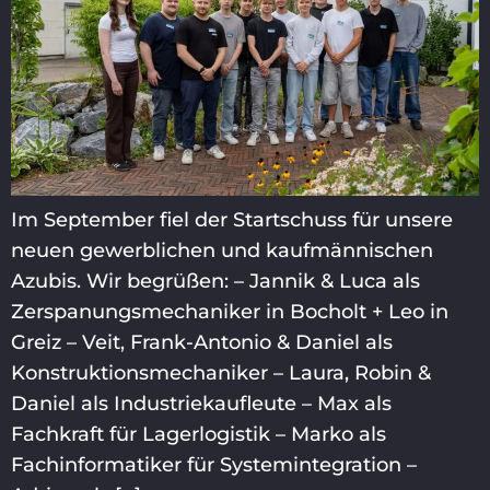
Im September fiel der Startschuss für unsere
neuen gewerblichen und kaufmännischen
Azubis. Wir begrüßen: – Jannik & Luca als
Zerspanungsmechaniker in Bocholt + Leo in
Greiz – Veit, Frank-Antonio & Daniel als
Konstruktionsmechaniker – Laura, Robin &
Daniel als Industriekaufleute – Max als
Fachkraft für Lagerlogistik – Marko als
Fachinformatiker für Systemintegration –