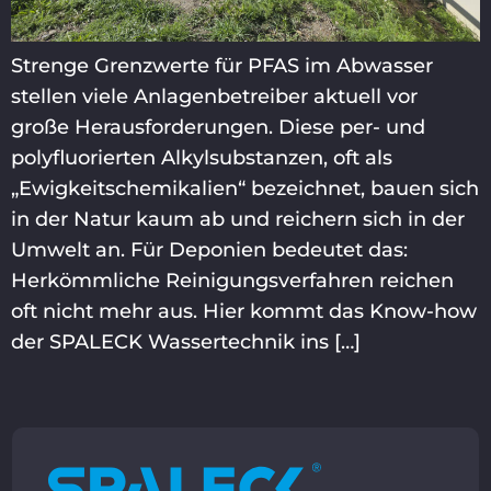
Strenge Grenzwerte für PFAS im Abwasser
stellen viele Anlagenbetreiber aktuell vor
große Herausforderungen. Diese per- und
polyfluorierten Alkylsubstanzen, oft als
„Ewigkeitschemikalien“ bezeichnet, bauen sich
in der Natur kaum ab und reichern sich in der
Umwelt an. Für Deponien bedeutet das:
Herkömmliche Reinigungsverfahren reichen
oft nicht mehr aus. Hier kommt das Know-how
der SPALECK Wassertechnik ins […]