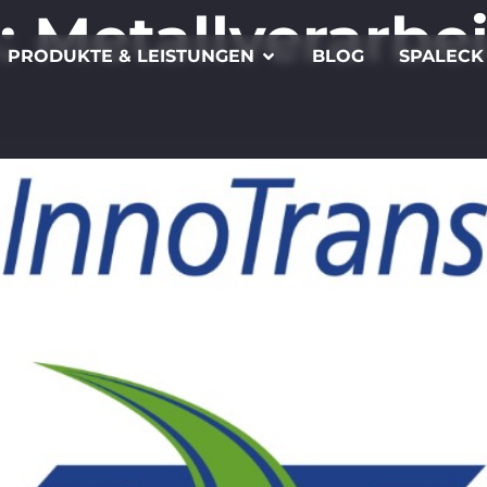
:
Metallverarbe
PRODUKTE & LEISTUNGEN
BLOG
SPALECK