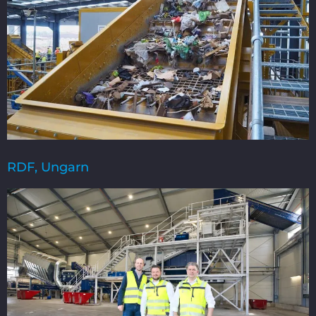
RDF, Ungarn