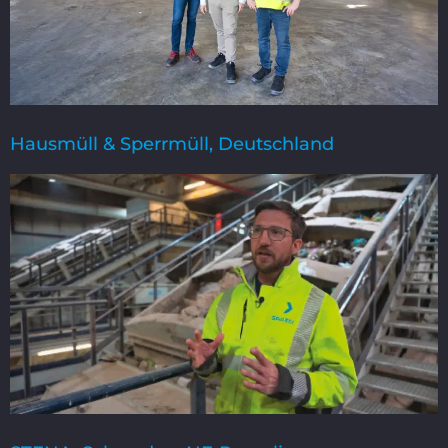
Hausmüll & Sperrmüll, Deutschland