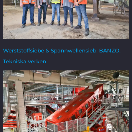
Werststoffsiebe & Spannwellensieb, BANZO,
Tekniska verken