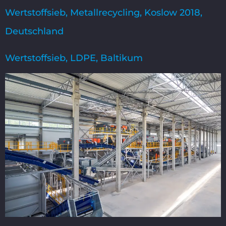
Wertstoffsieb, Metallrecycling, Koslow 2018,
Deutschland
Wertstoffsieb, LDPE, Baltikum