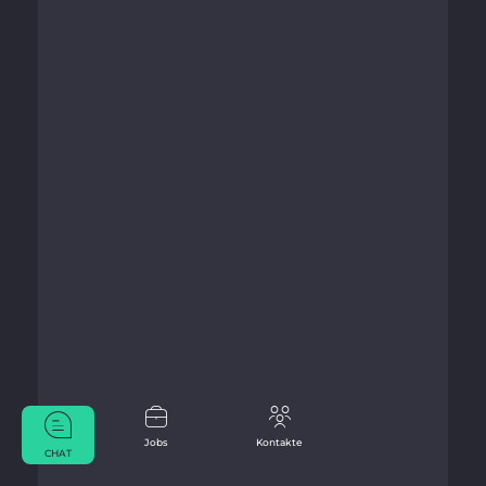
Jobs
Kontakte
CHAT