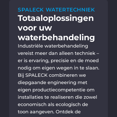
SPALECK WATERTECHNIEK
Totaaloplossingen
voor uw
waterbehandeling
Industriële waterbehandeling
vereist meer dan alleen techniek –
er is ervaring, precisie en de moed
nodig om eigen wegen in te slaan.
Bij SPALECK combineren we
diepgaande engineering met
eigen productiecompetentie om
installaties te realiseren die zowel
economisch als ecologisch de
toon aangeven. Ontdek de