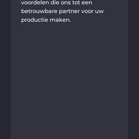
voordelen die ons tot een
betrouwbare partner voor uw
productie maken.