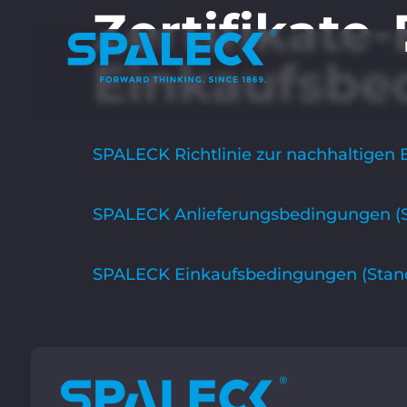
Zertifikate-
Einkaufsbe
SPALECK Richtlinie zur nachhaltigen
SPALECK Anlieferungsbedingungen (S
SPALECK Einkaufsbedingungen (Stand