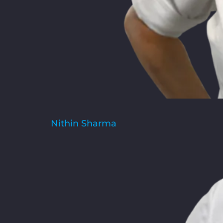
Nithin Sharma