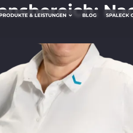
ensbereich:
Nac
PRODUKTE & LEISTUNGEN
BLOG
SPALECK 