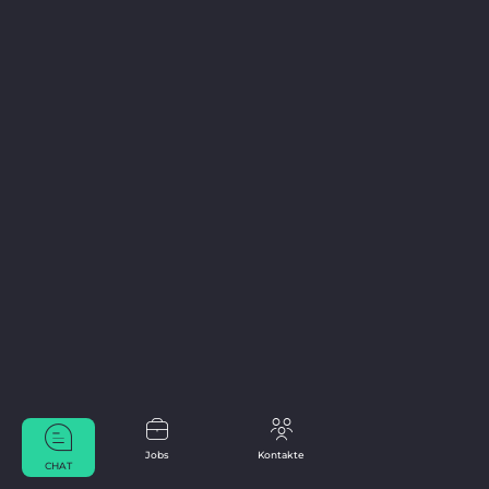
Jobs
Kontakte
CHAT