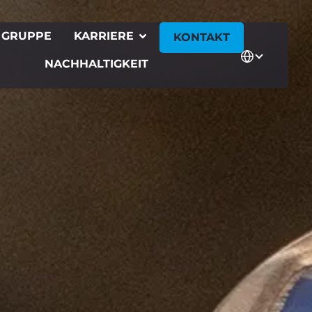
 GRUPPE
KARRIERE
KONTAKT
NACHHALTIGKEIT