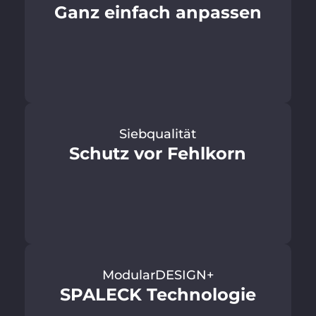
Ganz einfach anpassen
Siebqualität
Schutz vor Fehlkorn
ModularDESIGN+
SPALECK Technologie