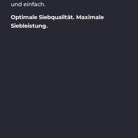
und einfach.
Optimale Siebqualität. Maximale
Siebleistung.