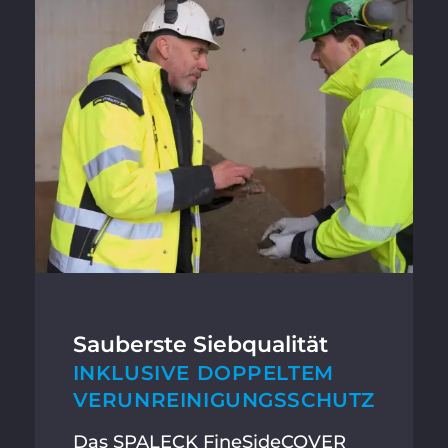
Sauberste Siebqualität
INKLUSIVE DOPPELTEM
VERUNREINIGUNGSSCHUTZ
Das SPALECK FineSideCOVER