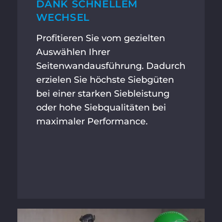
DANK SCHNELLEM
WECHSEL
Profitieren Sie vom gezielten
Auswählen Ihrer
Seitenwandausführung. Dadurch
erzielen Sie höchste Siebgüten
bei einer starken Siebleistung
oder hohe Siebqualitäten bei
maximaler Performance.