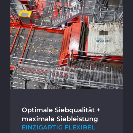
Optimale Siebqualität +
maximale Siebleistung
EINZIGARTIG FLEXIBEL