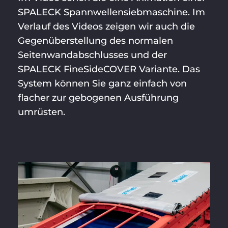
SPALECK Spannwellensiebmaschine. Im
Verlauf des Videos zeigen wir auch die
Gegenüberstellung des normalen
Seitenwandabschlusses und der
SPALECK FineSideCOVER Variante. Das
System können Sie ganz einfach von
flacher zur gebogenen Ausführung
umrüsten.