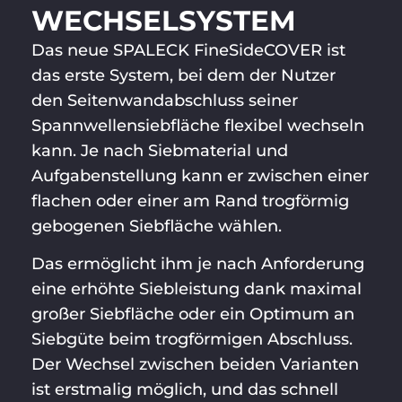
WECHSEL­SYSTEM
Das neue SPALECK FineSideCOVER ist
das erste System, bei dem der Nutzer
den Seitenwandabschluss seiner
Spannwellensiebfläche flexibel wechseln
kann. Je nach Siebmaterial und
Aufgabenstellung kann er zwischen einer
flachen oder einer am Rand trogförmig
gebogenen Siebfläche wählen.
Das ermöglicht ihm je nach Anforderung
eine erhöhte Siebleistung dank maximal
großer Siebfläche oder ein Optimum an
Siebgüte beim trogförmigen Abschluss.
Der Wechsel zwischen beiden Varianten
ist erstmalig möglich, und das schnell