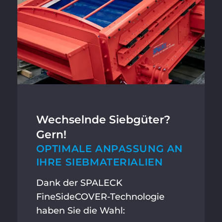
Wechselnde Siebgüter?
Gern!
OPTIMALE ANPASSUNG AN
IHRE SIEBMATERIALIEN
Dank der SPALECK
FineSideCOVER-Technologie
haben Sie die Wahl: