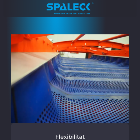
Flexibilität