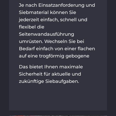
Je nach Einsatzanforderung und
Siebmaterial können Sie
jederzeit einfach, schnell und
flexibel die
Seitenwandausführung
umrüsten. Wechseln Sie bei
Bedarf einfach von einer flachen
auf eine trogförmig gebogene
Das bietet Ihnen maximale
Sicherheit für aktuelle und
zukünftige Siebaufgaben.