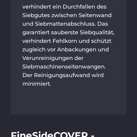
verhindert ein Durchfallen des
Siebgutes zwischen Seitenwand
und Siebmattenabschluss. Das
garantiert sauberste Siebqualität,
verhindert Fehlkorn und schützt
zugleich vor Anbackungen und
Verunreinigungen der
Siebmaschinen­seitenwangen.
Der Reinigungsaufwand wird
minimiert.
FineSideCOVER -