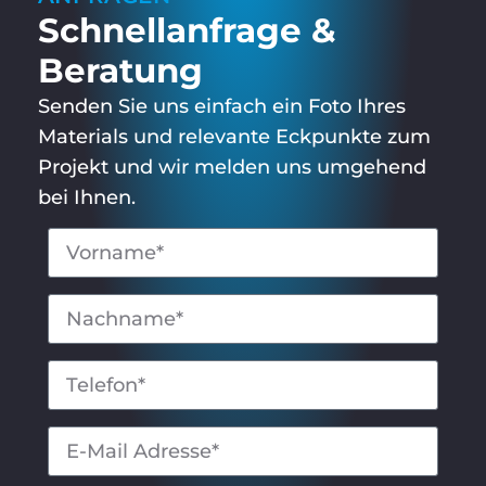
Schnell­anfrage &
Beratung
Senden Sie uns einfach ein Foto Ihres
Materials und relevante Eckpunkte zum
Projekt und wir melden uns umgehend
bei Ihnen.