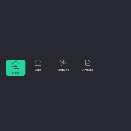
Jobs
Kontakte
Anfrage
CHAT