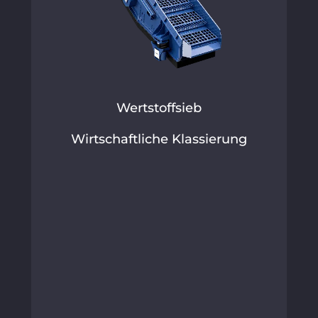
Wertstoffsieb
Wirtschaftliche Klassierung