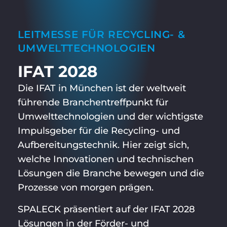
LEITMESSE FÜR RECYCLING- &
UMWELTTECHNOLOGIEN
IFAT 2028
Die IFAT in München ist der weltweit
führende Branchentreffpunkt für
Umwelttechnologien und der wichtigste
Impulsgeber für die Recycling- und
Aufbereitungstechnik. Hier zeigt sich,
welche Innovationen und technischen
Lösungen die Branche bewegen und die
Prozesse von morgen prägen.
SPALECK präsentiert auf der IFAT 2028
Lösungen in der Förder- und