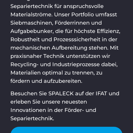
Separiertechnik für anspruchsvolle
Materialströme. Unser Portfolio umfasst
Siebmaschinen, Förderrinnen und
Aufgabebunker, die für höchste Effizienz,
Robustheit und Prozesssicherheit in der
mechanischen Aufbereitung stehen. Mit
praxisnaher Technik unterstützen wir
Recycling- und Industrieprozesse dabei,
Materialien optimal zu trennen, zu
fördern und aufzubereiten.
Besuchen Sie SPALECK auf der IFAT und
erleben Sie unsere neuesten
Innovationen in der Förder- und
Separiertechnik.