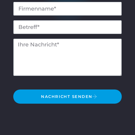
NACHRICHT SENDEN