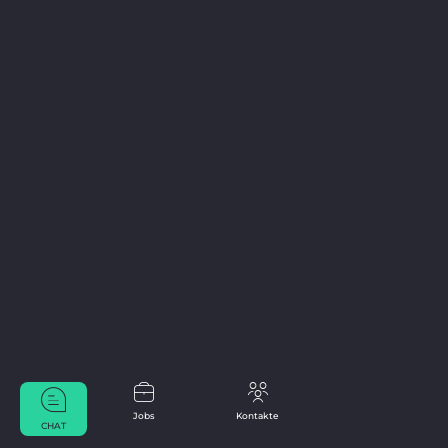
Jobs
Kontakte
CHAT