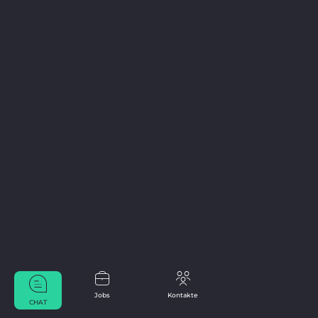
Jobs
Kontakte
CHAT