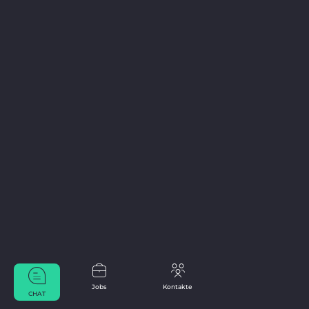
Jobs
Kontakte
CHAT