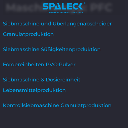
Maschinentyp:
PFC
Siebmaschine und Überlängenabscheider
Granulatproduktion
Siebmaschine Süßigkeitenproduktion
Fördereinheiten PVC-Pulver
Siebmaschine & Dosiereinheit
Lebensmittelproduktion
Kontrollsiebmaschine Granulatproduktion