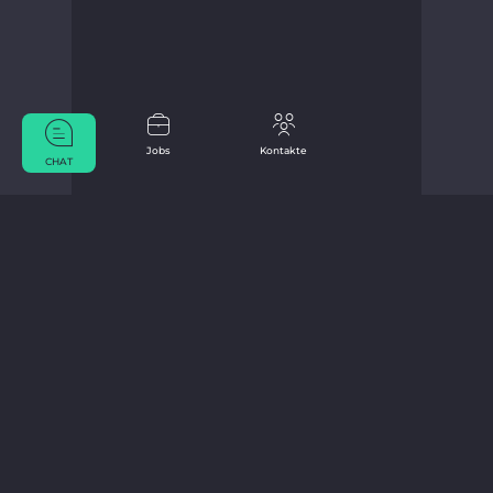
Jobs
Kontakte
CHAT