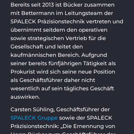
Bereits seit 2013 ist Bücker zusammen
mit Bettermann im Leitungsteam der
SPALECK Präzisionstechnik vertreten und
übernimmt seitdem den operativen
sowie strategischen Vertrieb für die
Gesellschaft und leitet den
kaufmännischen Bereich. Aufgrund
seiner bereits fünfjährigen Tätigkeit als
Prokurist wird sich seine neue Position
als Geschäftsführer daher nicht
wesentlich auf sein tägliches Geschäft
auswirken.
Carsten Sühling, Geschäftsführer der
SPALECK Gruppe
sowie der SPALECK
Präzisionstechnik: „Die Ernennung von