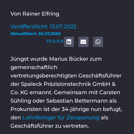
Von Rainer Elfring
Veröffentlicht: 13.07.2022
Aktuallisiert: 02.07.2026
TEILEN
Jüngst wurde Marius Bücker zum
gemeinschaftlich
vertretungsberechtigten Geschäftsführer
der Spaleck Präzisionstechnik GmbH &
Co. KG ernannt. Gemeinsam mit Carsten
Sühling oder Sebastian Bettermann als
Prokuristen ist der 34-jährige nun befugt,
den
Lohnfertiger für Zerspanung
als
Geschäftsführer zu vertreten.