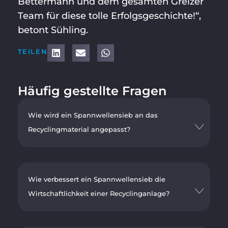
Bettermann und dem gesamten Greizer
Team für diese tolle Erfolgsgeschichte!“,
betont Sühling.
TEILEN
Häufig gestellte Fragen
Wie wird ein Spannwellensieb an das
Recyclingmaterial angepasst?
Wie verbessert ein Spannwellensieb die
Wirtschaftlichkeit einer Recyclinganlage?