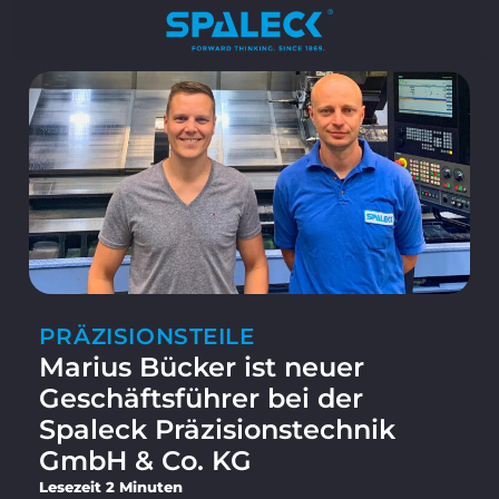
PRÄZISIONSTEILE
Marius Bücker ist neuer
Geschäftsführer bei der
Spaleck Präzisionstechnik
GmbH & Co. KG
Lesezeit 2 Minuten