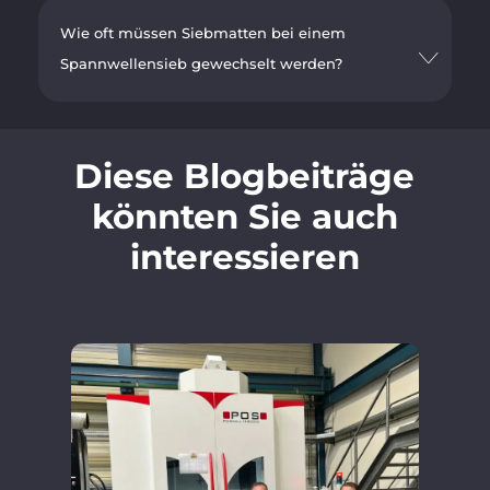
Wie oft müssen Siebmatten bei einem
Spannwellensieb gewechselt werden?
Diese Blogbeiträge
könnten Sie auch
interessieren