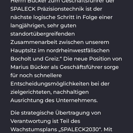
Herrn Bücker zum Geschäftsführer der
SPALECK Präzisionstechnik ist der
nächste logische Schritt in Folge einer
langjährigen, sehr guten
standortübergreifenden
Zusammenarbeit zwischen unserem
Hauptsitz im nordrheinwestfälischen
Bocholt und Greiz.“ Die neue Position von
Marius Bücker als Geschäftsführer sorge
für noch schnellere
Entscheidungsmöglichkeiten bei der
zielgerichteten, nachhaltigen
Ausrichtung des Unternehmens.
Die strategische Übertragung von
Verantwortung ist Teil des
Wachstumsplans „SPALECK2030“. Mit