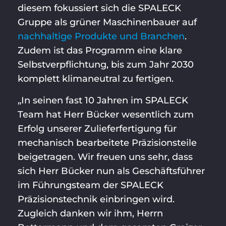
diesem fokussiert sich die SPALECK
Gruppe als grüner Maschinenbauer auf
nachhaltige Produkte und Branchen
.
Zudem ist das Programm eine klare
Selbstverpflichtung, bis zum Jahr 2030
komplett klimaneutral zu fertigen.
„In seinen fast 10 Jahren im SPALECK
Team hat Herr Bücker wesentlich zum
Erfolg unserer Zulieferfertigung für
mechanisch bearbeitete Präzisionsteile
beigetragen. Wir freuen uns sehr, dass
sich Herr Bücker nun als Geschäftsführer
im Führungsteam der SPALECK
Präzisionstechnik einbringen wird.
Zugleich danken wir ihm, Herrn