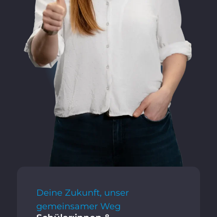
Deine Zukunft, unser
gemeinsamer Weg