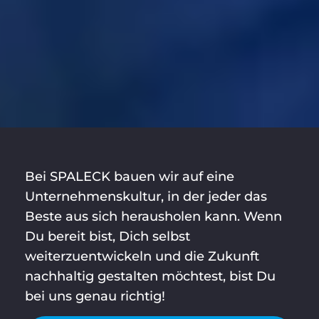
Bei SPALECK bauen wir auf eine
Unternehmenskultur, in der jeder das
Beste aus sich herausholen kann. Wenn
Du bereit bist, Dich selbst
weiterzuentwickeln und die Zukunft
nachhaltig gestalten möchtest, bist Du
bei uns genau richtig!