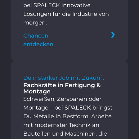
bei SPALECK innovative
Lösungen für die Industrie von
morgen.
Chancen
entdecken
Dein starker Job mit Zukunft
Fachkräfte in Fertigung &
Montage
Schweißen, Zerspanen oder
Montage – bei SPALECK bringst
Du Metalle in Bestform. Arbeite
mit modernster Technik an
Bauteilen und Maschinen, die