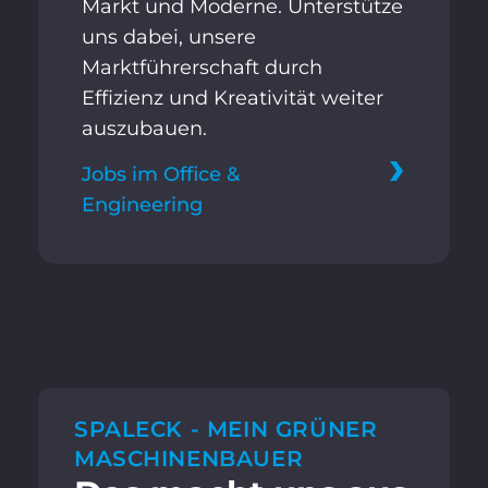
Markt und Moderne. Unterstütze
uns dabei, unsere
Marktführerschaft durch
Effizienz und Kreativität weiter
auszubauen.
Jobs im Office &
Engineering
SPALECK - MEIN GRÜNER
MASCHINENBAUER