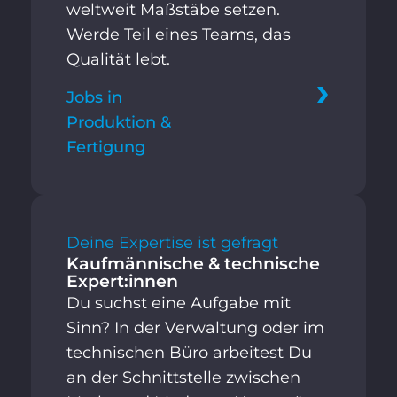
weltweit Maßstäbe setzen.
Werde Teil eines Teams, das
Qualität lebt.
Jobs in
Produktion &
Fertigung
Deine Expertise ist gefragt
Kaufmännische & technische
Expert:innen
Du suchst eine Aufgabe mit
Sinn? In der Verwaltung oder im
technischen Büro arbeitest Du
an der Schnittstelle zwischen