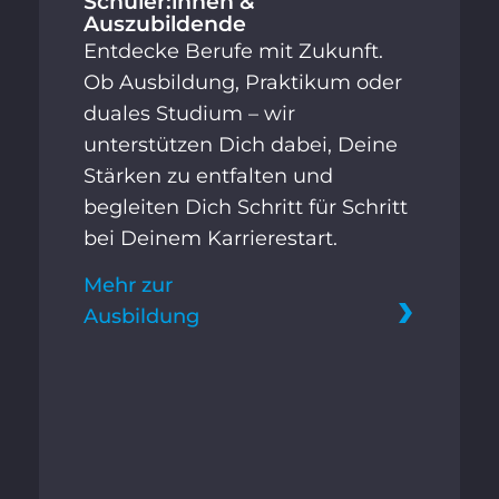
Schüler:innen &
Auszubildende
Entdecke Berufe mit Zukunft.
Ob Ausbildung, Praktikum oder
duales Studium – wir
unterstützen Dich dabei, Deine
Stärken zu entfalten und
begleiten Dich Schritt für Schritt
bei Deinem Karrierestart.
Mehr zur
Ausbildung