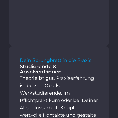
Dein Sprungbrett in die Praxis
Studierende &
Absolvent:innen
Theorie ist gut, Praxiserfahrung
ist besser. Ob als
Werkstudierende, im
Pflichtpraktikum oder bei Deiner
Abschlussarbeit: Knüpfe
wertvolle Kontakte und gestalte