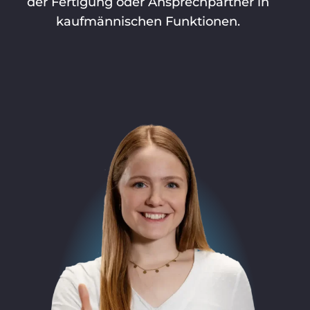
der Fertigung oder Ansprechpartner in
kaufmännischen Funktionen.