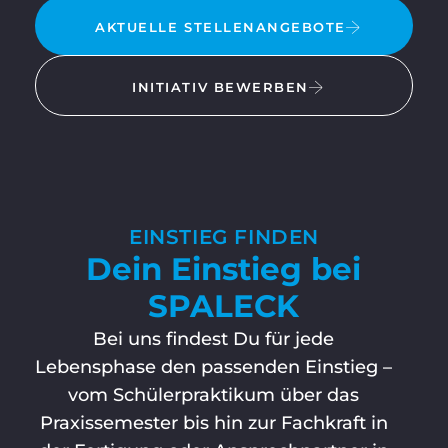
AKTUELLE STELLENANGEBOTE
INITIATIV BEWERBEN
EINSTIEG FINDEN
Dein Einstieg bei
SPALECK
Bei uns findest Du für jede
Lebensphase den passenden Einstieg –
vom Schülerpraktikum über das
Praxissemester bis hin zur Fachkraft in