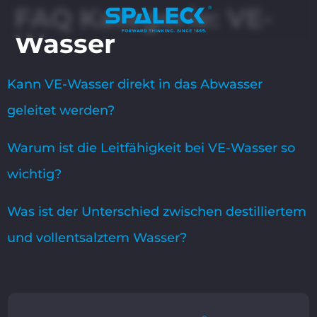
FAQ Kategorie:
VE-
Wasser
Kann VE-Wasser direkt in das Abwasser
geleitet werden?
Warum ist die Leitfähigkeit bei VE-Wasser so
wichtig?
Was ist der Unterschied zwischen destilliertem
und vollentsalztem Wasser?