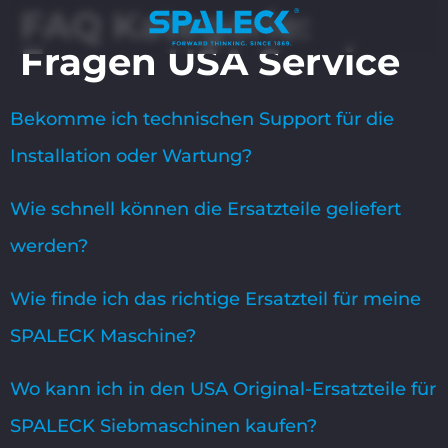
FAQ Kategorie:
Fragen USA Service
Bekomme ich technischen Support für die
Installation oder Wartung?
Wie schnell können die Ersatzteile geliefert
werden?
Wie finde ich das richtige Ersatzteil für meine
SPALECK Maschine?
Wo kann ich in den USA Original-Ersatzteile für
SPALECK Siebmaschinen kaufen?