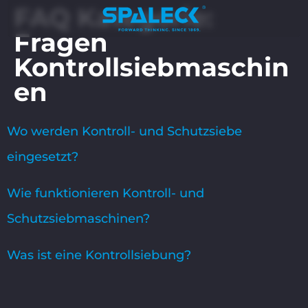
FAQ Kategorie:
Fragen
Kontrollsiebmaschin
en
Wo werden Kontroll- und Schutzsiebe
eingesetzt?
Wie funktionieren Kontroll- und
Schutzsiebmaschinen?
Was ist eine Kontrollsiebung?