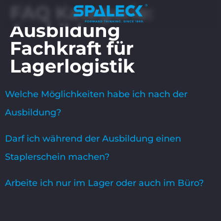
FAQ Kategorie:
Ausbildung
Fachkraft für
Lagerlogistik
Welche Möglichkeiten habe ich nach der
Ausbildung?
Darf ich während der Ausbildung einen
Staplerschein machen?
Arbeite ich nur im Lager oder auch im Büro?