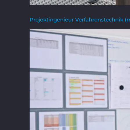
Projektingenieur Verfahrenstechnik (