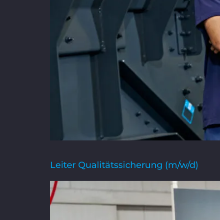
Leiter Qualitätssicherung (m/w/d)