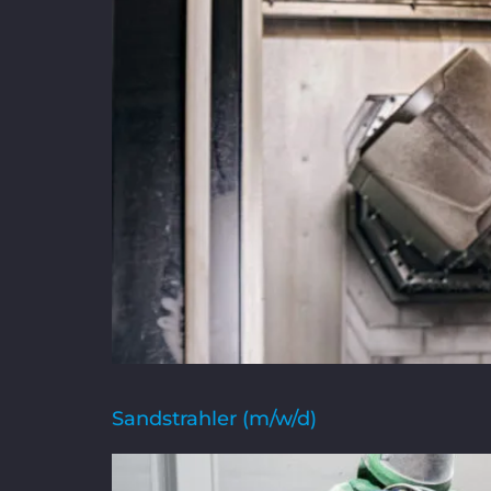
Sandstrahler (m/w/d)