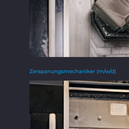
Zerspanungsmechaniker (m/w/d)