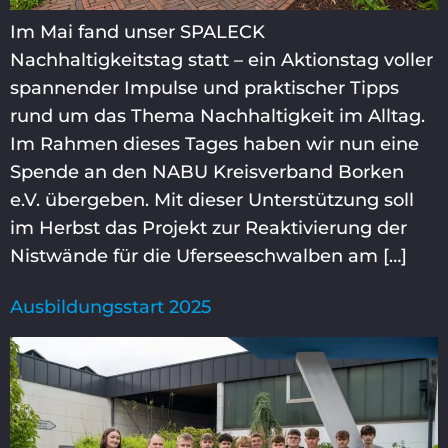
Im Mai fand unser SPALECK
Nachhaltigkeitstag statt – ein Aktionstag voller
spannender Impulse und praktischer Tipps
rund um das Thema Nachhaltigkeit im Alltag.
Im Rahmen dieses Tages haben wir nun eine
Spende an den NABU Kreisverband Borken
e.V. übergeben. Mit dieser Unterstützung soll
im Herbst das Projekt zur Reaktivierung der
Nistwände für die Uferseeschwalben am […]
Ausbildungsstart 2025