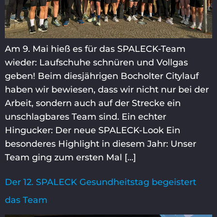
Am 9. Mai hieß es für das SPALECK-Team
wieder: Laufschuhe schnüren und Vollgas
geben! Beim diesjährigen Bocholter Citylauf
haben wir bewiesen, dass wir nicht nur bei der
Arbeit, sondern auch auf der Strecke ein
unschlagbares Team sind. Ein echter
Hingucker: Der neue SPALECK-Look Ein
besonderes Highlight in diesem Jahr: Unser
Team ging zum ersten Mal […]
Der 12. SPALECK Gesundheitstag begeistert
das Team