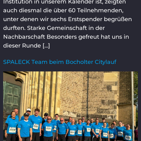
Institution in unserem Kalender ist, zeigten
auch diesmal die über 60 Teilnehmenden,
unter denen wir sechs Erstspender begrüßen
durften. Starke Gemeinschaft in der
Nachbarschaft Besonders gefreut hat uns in
dieser Runde […]
SPALECK Team beim Bocholter Citylauf