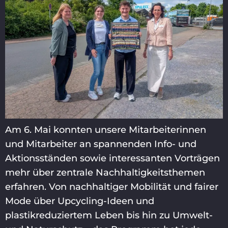
Am 6. Mai konnten unsere Mitarbeiterinnen
und Mitarbeiter an spannenden Info- und
Aktionsständen sowie interessanten Vorträgen
mehr über zentrale Nachhaltigkeitsthemen
erfahren. Von nachhaltiger Mobilität und fairer
Mode über Upcycling-Ideen und
plastikreduziertem Leben bis hin zu Umwelt-