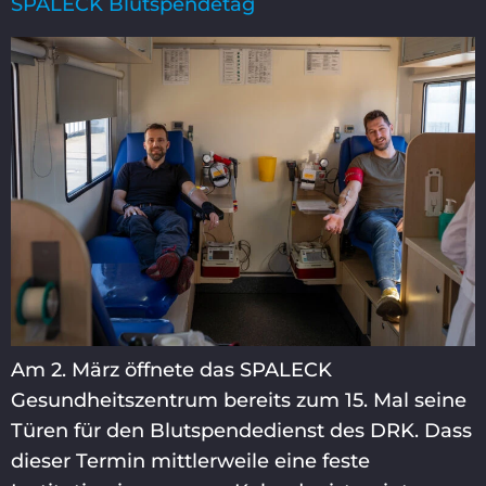
SPALECK Blutspendetag
Am 2. März öffnete das SPALECK
Gesundheitszentrum bereits zum 15. Mal seine
Türen für den Blutspendedienst des DRK. Dass
dieser Termin mittlerweile eine feste