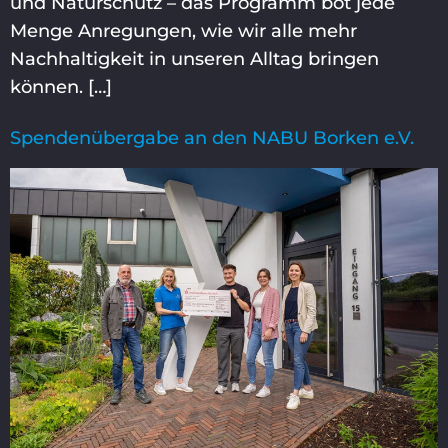
und Naturschutz – das Programm bot jede
Menge Anregungen, wie wir alle mehr
Nachhaltigkeit in unseren Alltag bringen
können. […]
Spendenübergabe an den NABU Borken e.V.