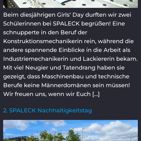
Beim diesjährigen Girls‘ Day durften wir zwei
Schülerinnen bei SPALECK begrüßen! Eine
schnupperte in den Beruf der
Konstruktionsmechanikerin rein, während die
andere spannende Einblicke in die Arbeit als
Industriemechanikerin und Lackiererin bekam.
Mit viel Neugier und Tatendrang haben sie
gezeigt, dass Maschinenbau und technische
Berufe keine Männerdomänen sein müssen!
Wir freuen uns, wenn wir Euch […]
2. SPALECK Nachhaltigkeitstag