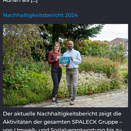
Adrian als […]
Nachhaltigkeitsbericht 2024
Der aktuelle Nachhaltigkeitsbericht zeigt die
Aktivitäten der gesamten SPALECK Gruppe –
von Umwelt- und Sozialverantwortung bis zu