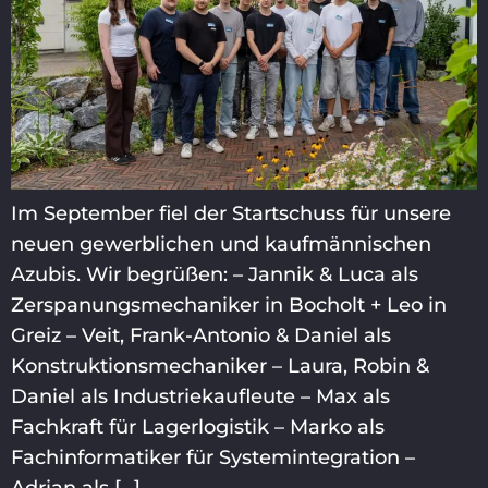
Im September fiel der Startschuss für unsere
neuen gewerblichen und kaufmännischen
Azubis. Wir begrüßen: – Jannik & Luca als
Zerspanungsmechaniker in Bocholt + Leo in
Greiz – Veit, Frank-Antonio & Daniel als
Konstruktionsmechaniker – Laura, Robin &
Daniel als Industriekaufleute – Max als
Fachkraft für Lagerlogistik – Marko als
Fachinformatiker für Systemintegration –