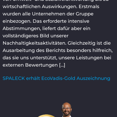
wirtschaftlichen Auswirkungen. Erstmals
wurden alle Unternehmen der Gruppe
einbezogen. Das erforderte intensive
Abstimmungen, liefert dafür aber ein
vollständigeres Bild unserer
Nachhaltigkeitsaktivitäten. Gleichzeitig ist die
Ausarbeitung des Berichts besonders hilfreich,
das sie uns unterstützt, unsere Leistungen bei
externen Bewertungen […]
SPALECK erhält EcoVadis-Gold Auszeichnung