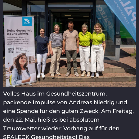
Volles Haus im Gesundheitszentrum,
packende Impulse von Andreas Niedrig und
eine Spende für den guten Zweck. Am Freitag,
den 22. Mai, hieß es bei absolutem
Traumwetter wieder: Vorhang auf für den
SPALECK Gesundheitstag! Das