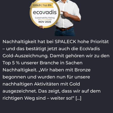
Nachhaltigkeit hat bei SPALECK hohe Priorität
– und das bestätigt jetzt auch die EcoVadis
Gold-Auszeichnung. Damit gehören wir zu den
Top 5 % unserer Branche in Sachen
Nachhaltigkeit. „Wir haben mit Bronze
begonnen und wurden nun für unsere
nachhaltigen Aktivitäten mit Gold
ausgezeichnet. Das zeigt, dass wir auf dem
richtigen Weg sind – weiter so!“ […]