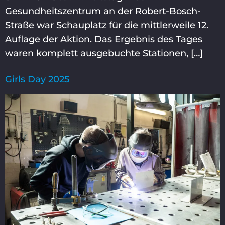
Gesundheitszentrum an der Robert-Bosch-
Straße war Schauplatz für die mittlerweile 12.
Auflage der Aktion. Das Ergebnis des Tages
waren komplett ausgebuchte Stationen, […]
Girls Day 2025