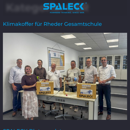
Kategorie:
CSR
Klimakoffer für Rheder Gesamtschule